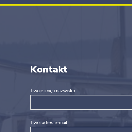
Kontakt
Twoje imię i nazwisko
Twój adres e-mail