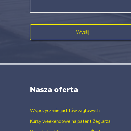
Nasza oferta
Wypożyczanie jachtów żaglowych
Kursy weekendowe na patent Żeglarza