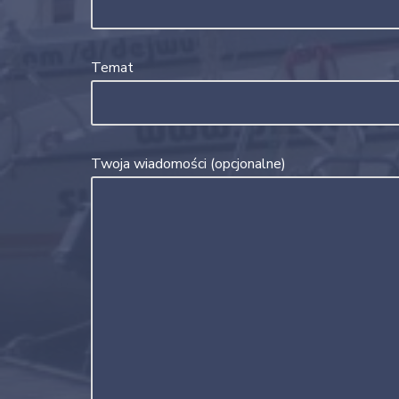
Temat
Twoja wiadomości (opcjonalne)