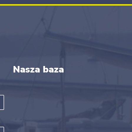
Nasza baza