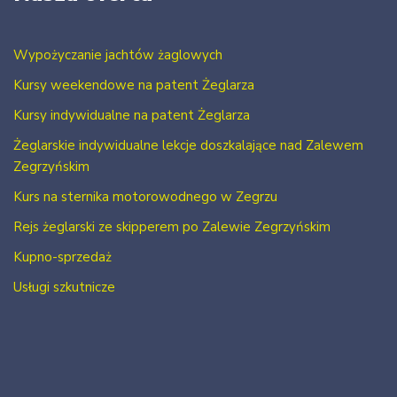
Wypożyczanie jachtów żaglowych
Kursy weekendowe na patent Żeglarza
Kursy indywidualne na patent Żeglarza
Żeglarskie indywidualne lekcje doszkalające nad Zalewem
Zegrzyńskim
Kurs na sternika motorowodnego w Zegrzu
Rejs żeglarski ze skipperem po Zalewie Zegrzyńskim
Kupno-sprzedaż
Usługi szkutnicze