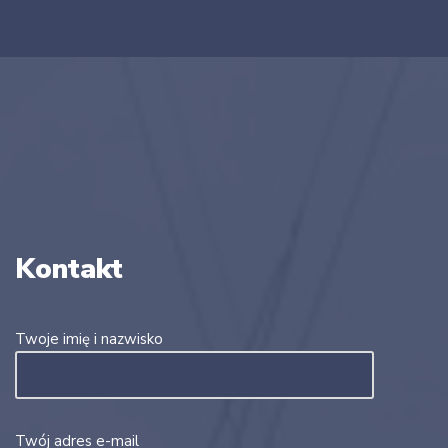
Kontakt
Twoje imię i nazwisko
Twój adres e-mail