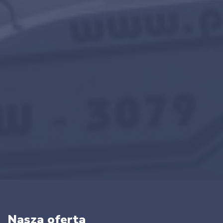
Nasza oferta