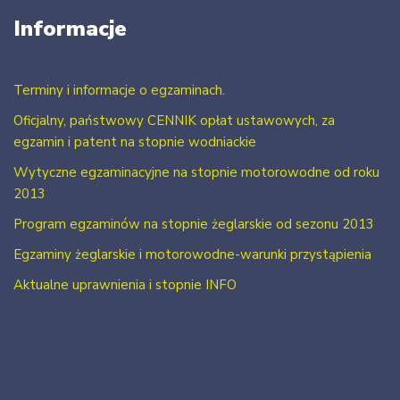
Informacje
Terminy i informacje o egzaminach.
Oficjalny, państwowy CENNIK opłat ustawowych, za
egzamin i patent na stopnie wodniackie
Wytyczne egzaminacyjne na stopnie motorowodne od roku
2013
Program egzaminów na stopnie żeglarskie od sezonu 2013
Egzaminy żeglarskie i motorowodne-warunki przystąpienia
Aktualne uprawnienia i stopnie INFO