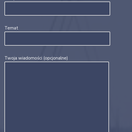
Temat
Twoja wiadomości (opcjonalne)