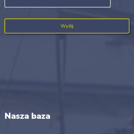
Nasza baza