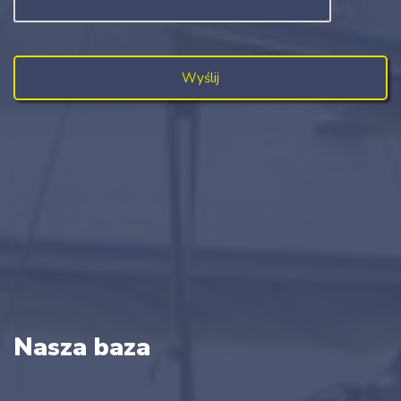
Nasza baza