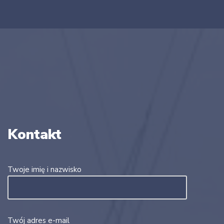
Kontakt
Twoje imię i nazwisko
Twój adres e-mail