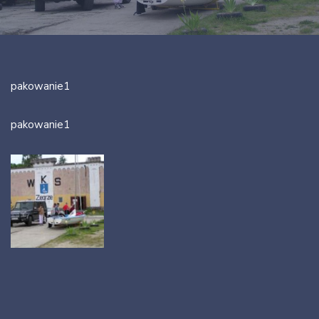
pakowanie1
pakowanie1