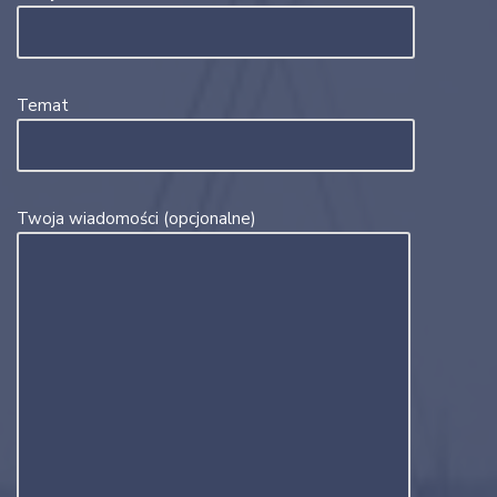
Temat
Twoja wiadomości (opcjonalne)