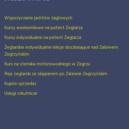
Wypożyczanie jachtów żaglowych
Kursy weekendowe na patent Żeglarza
Kursy indywidualne na patent Żeglarza
Żeglarskie indywidualne lekcje doszkalające nad Zalewem
Zegrzyńskim
Kurs na sternika motorowodnego w Zegrzu
Rejs żeglarski ze skipperem po Zalewie Zegrzyńskim
Kupno-sprzedaż
Usługi szkutnicze