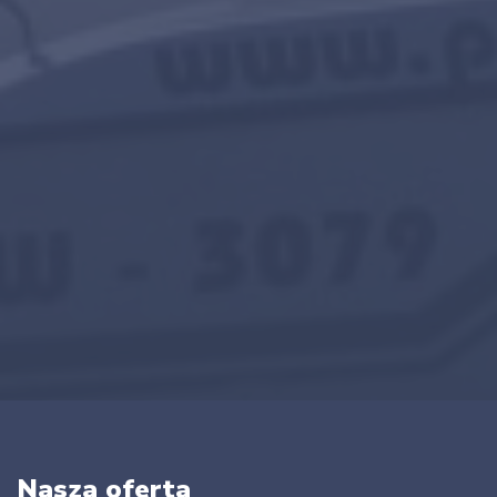
Nasza oferta