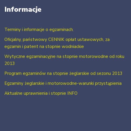
Informacje
Terminy i informacje o egzaminach.
Oficjalny, państwowy CENNIK opłat ustawowych, za
egzamin i patent na stopnie wodniackie
Wytyczne egzaminacyjne na stopnie motorowodne od roku
2013
Program egzaminów na stopnie żeglarskie od sezonu 2013
Egzaminy żeglarskie i motorowodne-warunki przystąpienia
Aktualne uprawnienia i stopnie INFO