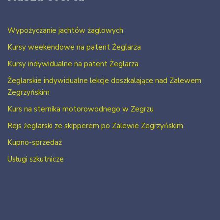
Wypożyczanie jachtów żaglowych
Kursy weekendowe na patent Żeglarza
Kursy indywidualne na patent Żeglarza
Żeglarskie indywidualne lekcje doszkalające nad Zalewem
Zegrzyńskim
Kurs na sternika motorowodnego w Zegrzu
Rejs żeglarski ze skipperem po Zalewie Zegrzyńskim
Kupno-sprzedaż
Usługi szkutnicze