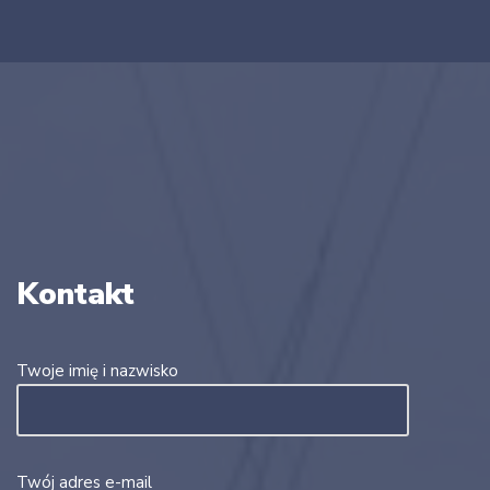
Kontakt
Twoje imię i nazwisko
Twój adres e-mail