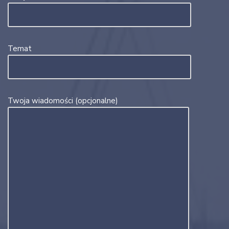
Temat
Twoja wiadomości (opcjonalne)