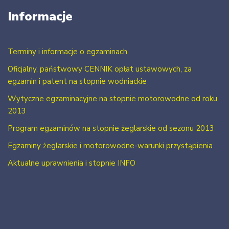
Informacje
Terminy i informacje o egzaminach.
Oficjalny, państwowy CENNIK opłat ustawowych, za
egzamin i patent na stopnie wodniackie
Wytyczne egzaminacyjne na stopnie motorowodne od roku
2013
Program egzaminów na stopnie żeglarskie od sezonu 2013
Egzaminy żeglarskie i motorowodne-warunki przystąpienia
Aktualne uprawnienia i stopnie INFO