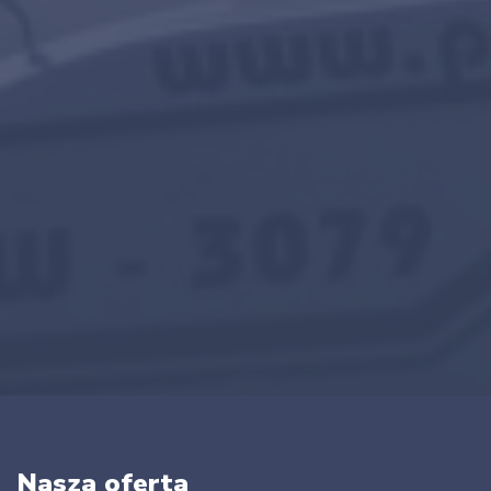
Nasza oferta