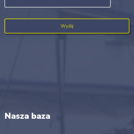
Nasza baza