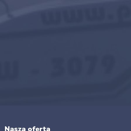
Nasza oferta