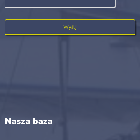
Nasza baza