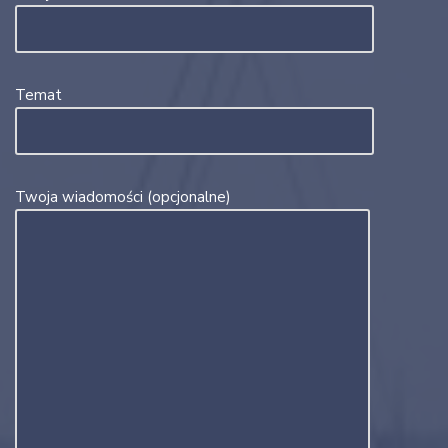
Temat
Twoja wiadomości (opcjonalne)