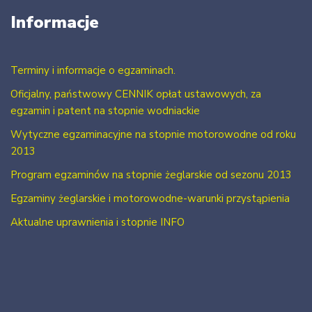
Informacje
Terminy i informacje o egzaminach.
Oficjalny, państwowy CENNIK opłat ustawowych, za
egzamin i patent na stopnie wodniackie
Wytyczne egzaminacyjne na stopnie motorowodne od roku
2013
Program egzaminów na stopnie żeglarskie od sezonu 2013
Egzaminy żeglarskie i motorowodne-warunki przystąpienia
Aktualne uprawnienia i stopnie INFO