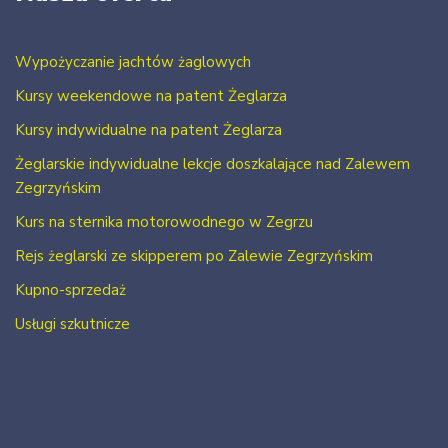
Wypożyczanie jachtów żaglowych
Kursy weekendowe na patent Żeglarza
Kursy indywidualne na patent Żeglarza
Żeglarskie indywidualne lekcje doszkalające nad Zalewem
Zegrzyńskim
Kurs na sternika motorowodnego w Zegrzu
Rejs żeglarski ze skipperem po Zalewie Zegrzyńskim
Kupno-sprzedaż
Usługi szkutnicze