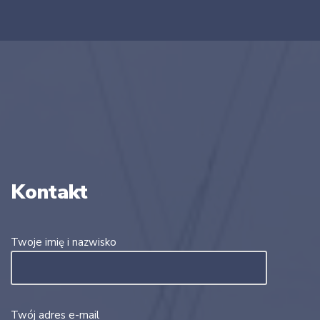
Kontakt
Twoje imię i nazwisko
Twój adres e-mail