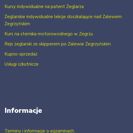
Kursy indywidualne na patent Żeglarza
Żeglarskie indywidualne lekcje doszkalające nad Zalewem
Zegrzyńskim
Kurs na sternika motorowodnego w Zegrzu
Rejs żeglarski ze skipperem po Zalewie Zegrzyńskim
Kupno-sprzedaż
Usługi szkutnicze
Informacje
Terminy i informacje o egzaminach.