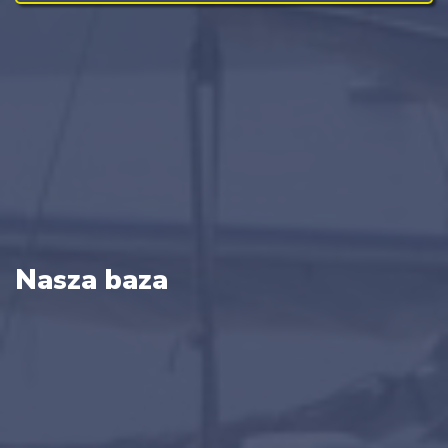
Nasza baza