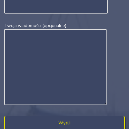
Twoja wiadomości (opcjonalne)