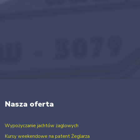
Nasza oferta
Wypożyczanie jachtów żaglowych
Kursy weekendowe na patent Żeglarza