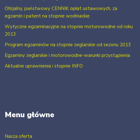
Oficjalny, państwowy CENNIK opłat ustawowych, za
egzamin i patent na stopnie wodniackie
Wytyczne egzaminacyjne na stopnie motorowodne od roku
2013
Program egzaminów na stopnie żeglarskie od sezonu 2013
Egzaminy żeglarskie i motorowodne-warunki przystąpienia
Aktualne uprawnienia i stopnie INFO
Menu główne
Nasza oferta