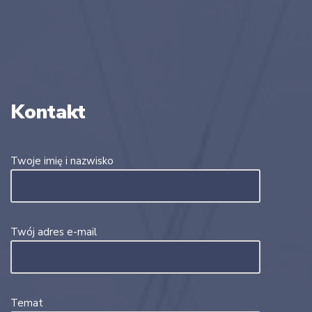
Kontakt
Twoje imię i nazwisko
Twój adres e-mail
Temat