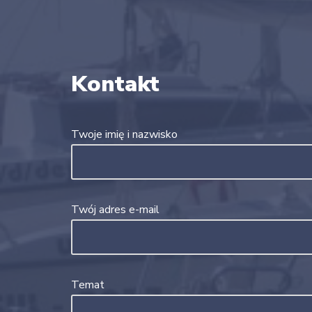
Kontakt
Twoje imię i nazwisko
Twój adres e-mail
Temat