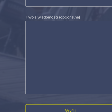
Twoja wiadomości (opcjonalne)