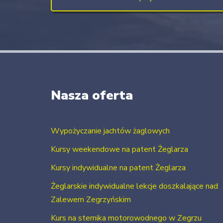
Nasza oferta
Wypożyczanie jachtów żaglowych
Kursy weekendowe na patent Żeglarza
Kursy indywidualne na patent Żeglarza
Żeglarskie indywidualne lekcje doszkalające nad
Zalewem Zegrzyńskim
Kurs na sternika motorowodnego w Zegrzu