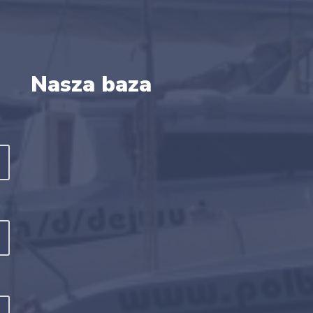
Nasza baza