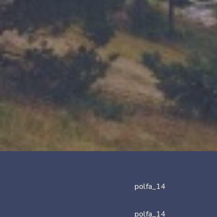
polfa_14
polfa_14