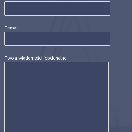
Temat
Twoja wiadomości (opcjonalne)