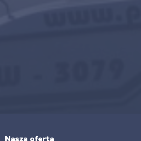
Nasza oferta