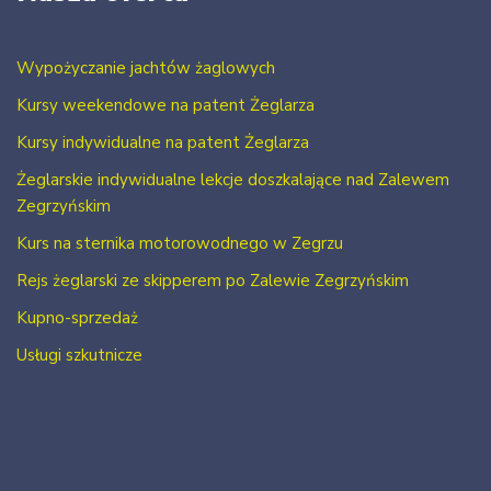
Wypożyczanie jachtów żaglowych
Kursy weekendowe na patent Żeglarza
Kursy indywidualne na patent Żeglarza
Żeglarskie indywidualne lekcje doszkalające nad Zalewem
Zegrzyńskim
Kurs na sternika motorowodnego w Zegrzu
Rejs żeglarski ze skipperem po Zalewie Zegrzyńskim
Kupno-sprzedaż
Usługi szkutnicze