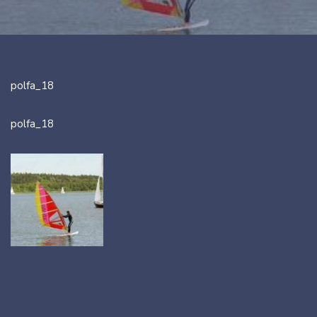
polfa_18
polfa_18