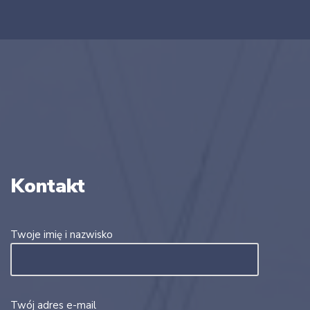
Kontakt
Twoje imię i nazwisko
Twój adres e-mail