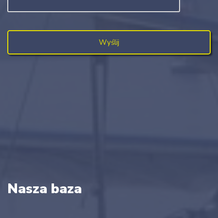
Nasza baza