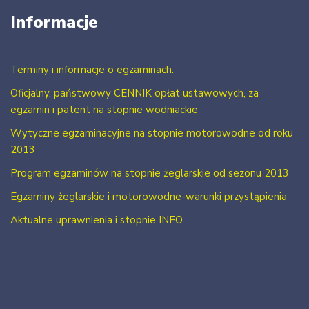
Informacje
Terminy i informacje o egzaminach.
Oficjalny, państwowy CENNIK opłat ustawowych, za
egzamin i patent na stopnie wodniackie
Wytyczne egzaminacyjne na stopnie motorowodne od roku
2013
Program egzaminów na stopnie żeglarskie od sezonu 2013
Egzaminy żeglarskie i motorowodne-warunki przystąpienia
Aktualne uprawnienia i stopnie INFO