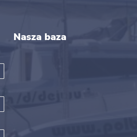
Nasza baza