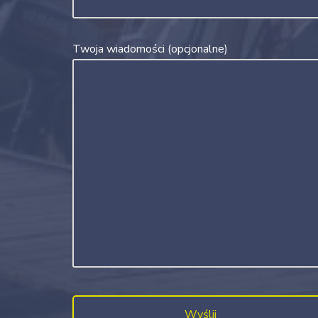
Twoja wiadomości (opcjonalne)