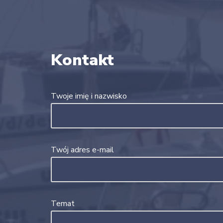
Kontakt
Twoje imię i nazwisko
Twój adres e-mail
Temat