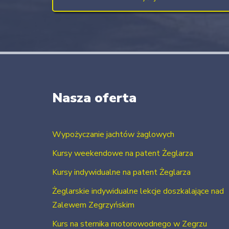
Nasza oferta
Wypożyczanie jachtów żaglowych
Kursy weekendowe na patent Żeglarza
Kursy indywidualne na patent Żeglarza
Żeglarskie indywidualne lekcje doszkalające nad
Zalewem Zegrzyńskim
Kurs na sternika motorowodnego w Zegrzu