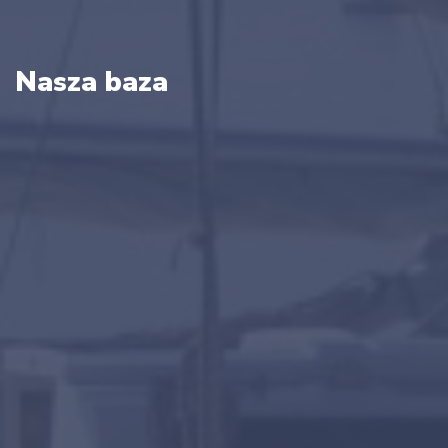
Nasza baza