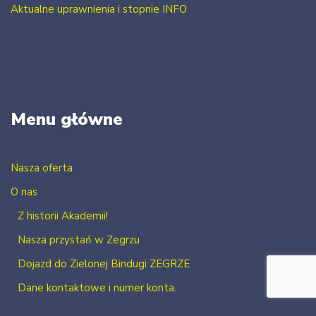
Aktualne uprawnienia i stopnie INFO
Menu główne
Nasza oferta
O nas
Z historii Akademii!
Nasza przystań w Zegrzu
Dojazd do Zielonej Bindugi ZEGRZE
Dane kontaktowe i numer konta.
Kontakt