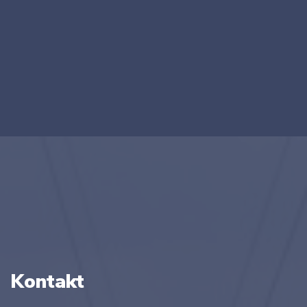
Kontakt