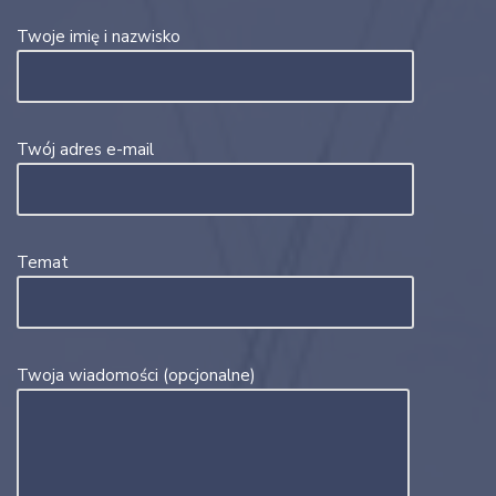
Twoje imię i nazwisko
Twój adres e-mail
Temat
Twoja wiadomości (opcjonalne)