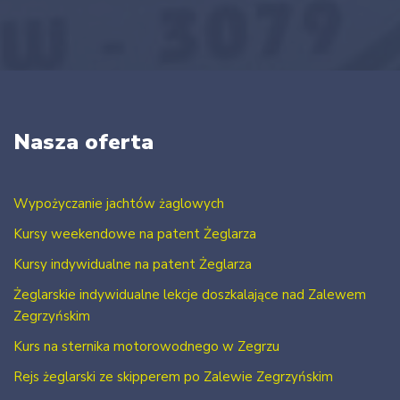
Nasza oferta
Wypożyczanie jachtów żaglowych
Kursy weekendowe na patent Żeglarza
Kursy indywidualne na patent Żeglarza
Żeglarskie indywidualne lekcje doszkalające nad Zalewem
Zegrzyńskim
Kurs na sternika motorowodnego w Zegrzu
Rejs żeglarski ze skipperem po Zalewie Zegrzyńskim