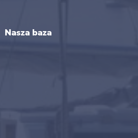
Nasza baza