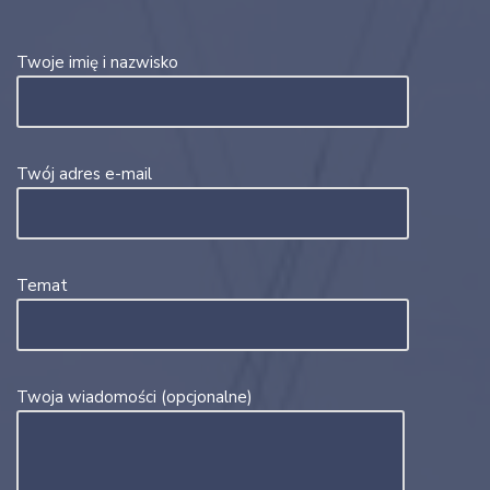
Twoje imię i nazwisko
Twój adres e-mail
Temat
Twoja wiadomości (opcjonalne)