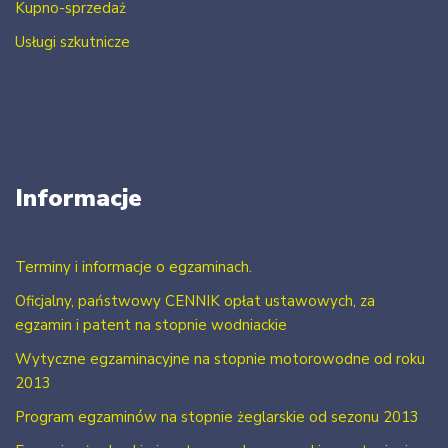
Kupno-sprzedaż
Usługi szkutnicze
Informacje
Terminy i informacje o egzaminach.
Oficjalny, państwowy CENNIK opłat ustawowych, za
egzamin i patent na stopnie wodniackie
Wytyczne egzaminacyjne na stopnie motorowodne od roku
2013
Program egzaminów na stopnie żeglarskie od sezonu 2013