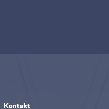
11/05/2009
Kontakt