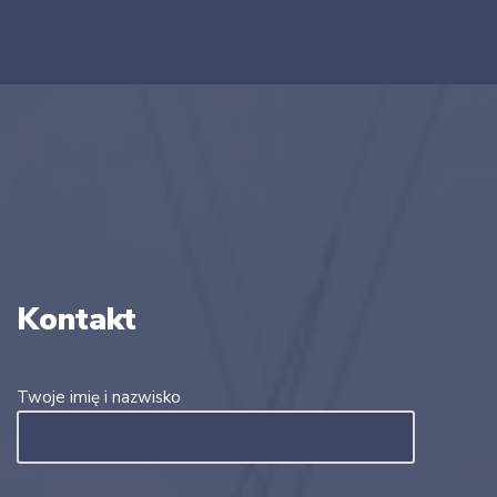
Kontakt
Twoje imię i nazwisko