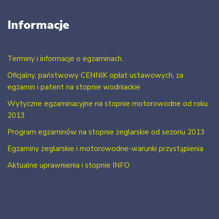
Informacje
Terminy i informacje o egzaminach.
Oficjalny, państwowy CENNIK opłat ustawowych, za
egzamin i patent na stopnie wodniackie
Wytyczne egzaminacyjne na stopnie motorowodne od roku
2013
Program egzaminów na stopnie żeglarskie od sezonu 2013
Egzaminy żeglarskie i motorowodne-warunki przystąpienia
Aktualne uprawnienia i stopnie INFO