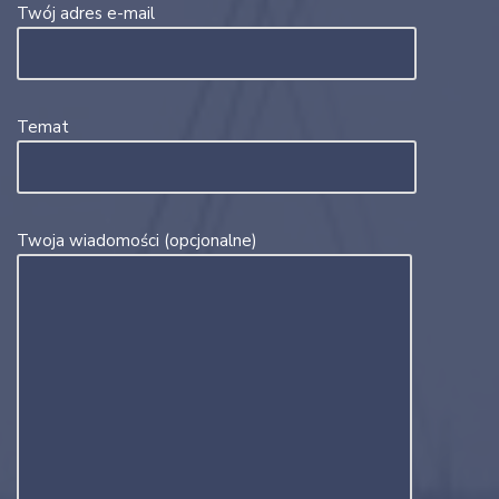
Twój adres e-mail
Temat
Twoja wiadomości (opcjonalne)