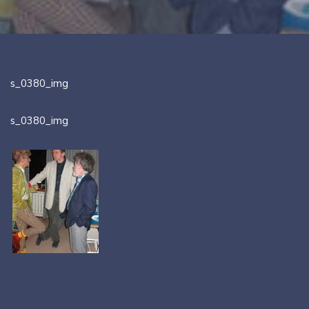
s_0380_img
s_0380_img