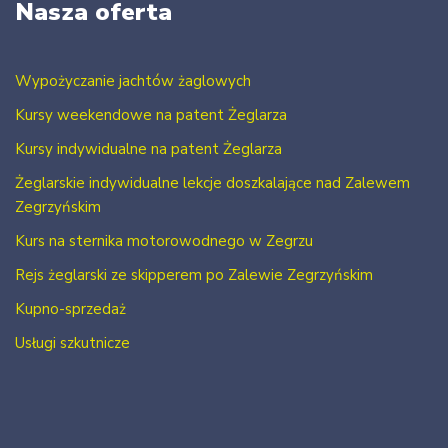
Nasza oferta
Wypożyczanie jachtów żaglowych
Kursy weekendowe na patent Żeglarza
Kursy indywidualne na patent Żeglarza
Żeglarskie indywidualne lekcje doszkalające nad Zalewem
Zegrzyńskim
Kurs na sternika motorowodnego w Zegrzu
Rejs żeglarski ze skipperem po Zalewie Zegrzyńskim
Kupno-sprzedaż
Usługi szkutnicze