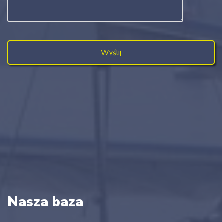
Nasza baza