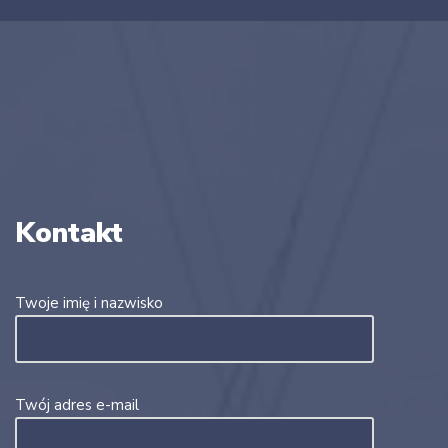
Kontakt
Twoje imię i nazwisko
Twój adres e-mail