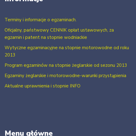
Terminy i informacje o egzaminach.
Oficjalny, państwowy CENNIK opłat ustawowych, za
egzamin i patent na stopnie wodniackie
Wytyczne egzaminacyjne na stopnie motorowodne od roku
2013
Program egzaminów na stopnie żeglarskie od sezonu 2013
Egzaminy żeglarskie i motorowodne-warunki przystąpienia
Aktualne uprawnienia i stopnie INFO
Menu główne