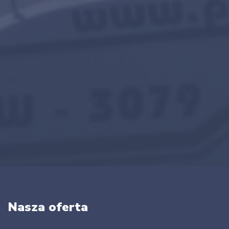
Nasza oferta