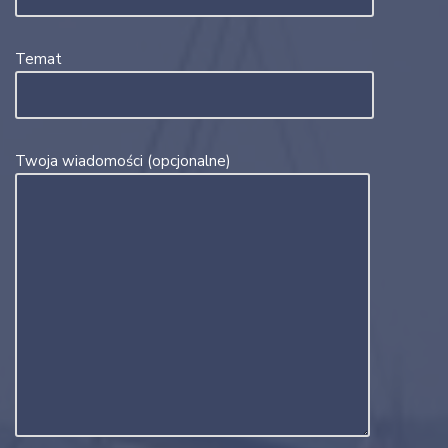
Temat
Twoja wiadomości (opcjonalne)