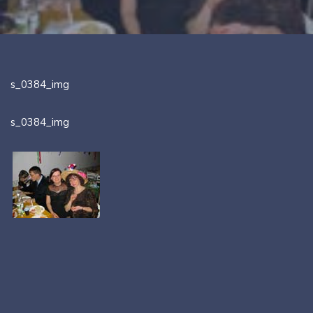
s_0384_img
s_0384_img