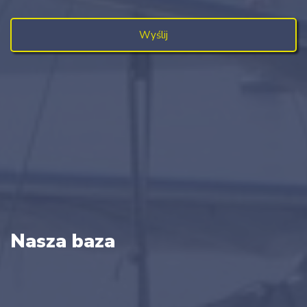
Nasza baza