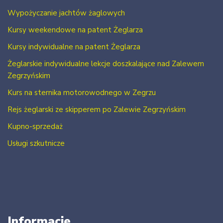
Wypożyczanie jachtów żaglowych
Kursy weekendowe na patent Żeglarza
Kursy indywidualne na patent Żeglarza
Żeglarskie indywidualne lekcje doszkalające nad Zalewem
Zegrzyńskim
Kurs na sternika motorowodnego w Zegrzu
Rejs żeglarski ze skipperem po Zalewie Zegrzyńskim
Kupno-sprzedaż
Usługi szkutnicze
Informacje