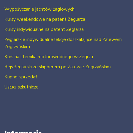
Wypożyczanie jachtów żaglowych
Kursy weekendowe na patent Żeglarza
Kursy indywidualne na patent Żeglarza
Żeglarskie indywidualne lekcje doszkalające nad Zalewem
Zegrzyńskim
Kurs na sternika motorowodnego w Zegrzu
Rejs żeglarski ze skipperem po Zalewie Zegrzyńskim
Kupno-sprzedaż
Usługi szkutnicze