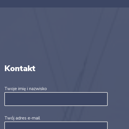
Kontakt
Twoje imię i nazwisko
Twój adres e-mail