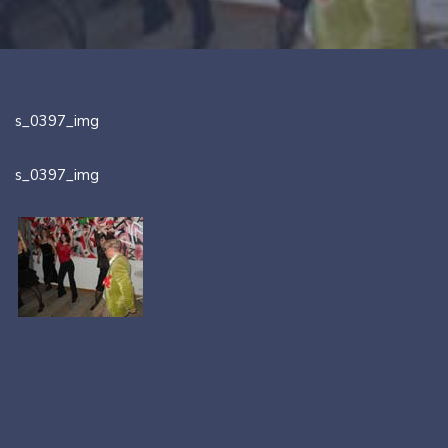
s_0397_img
s_0397_img