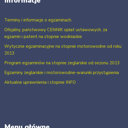
Informacje
Terminy i informacje o egzaminach.
Oficjalny, państwowy CENNIK opłat ustawowych, za
egzamin i patent na stopnie wodniackie
Wytyczne egzaminacyjne na stopnie motorowodne od roku
2013
Program egzaminów na stopnie żeglarskie od sezonu 2013
Egzaminy żeglarskie i motorowodne-warunki przystąpienia
Aktualne uprawnienia i stopnie INFO
Menu główne