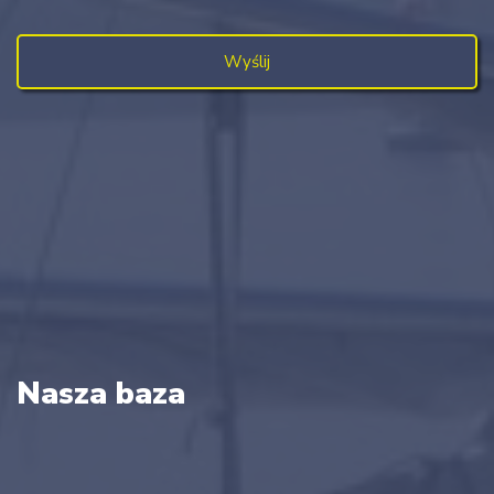
Nasza baza