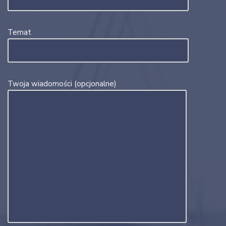
Temat
Twoja wiadomości (opcjonalne)