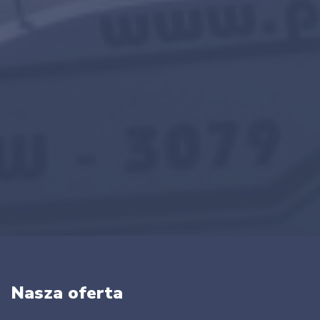
Nasza oferta