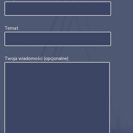
Temat
Twoja wiadomości (opcjonalne)