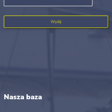
Nasza baza