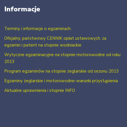
Informacje
Terminy i informacje o egzaminach.
Oficjalny, państwowy CENNIK opłat ustawowych, za
egzamin i patent na stopnie wodniackie
Wytyczne egzaminacyjne na stopnie motorowodne od roku
2013
Program egzaminów na stopnie żeglarskie od sezonu 2013
Egzaminy żeglarskie i motorowodne-warunki przystąpienia
Aktualne uprawnienia i stopnie INFO