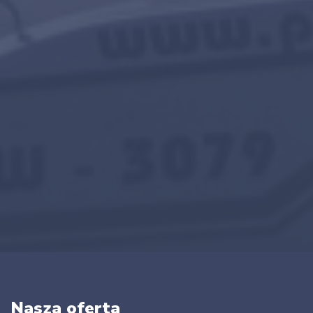
Nasza oferta