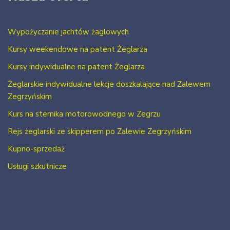
Wypożyczanie jachtów żaglowych
Kursy weekendowe na patent Żeglarza
Kursy indywidualne na patent Żeglarza
Żeglarskie indywidualne lekcje doszkalające nad Zalewem
Zegrzyńskim
Kurs na sternika motorowodnego w Zegrzu
Rejs żeglarski ze skipperem po Zalewie Zegrzyńskim
Kupno-sprzedaż
Usługi szkutnicze