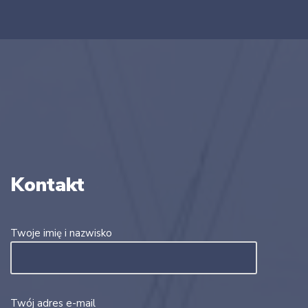
Kontakt
Twoje imię i nazwisko
Twój adres e-mail