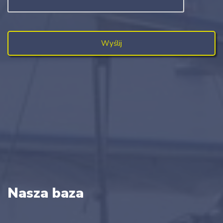
Nasza baza