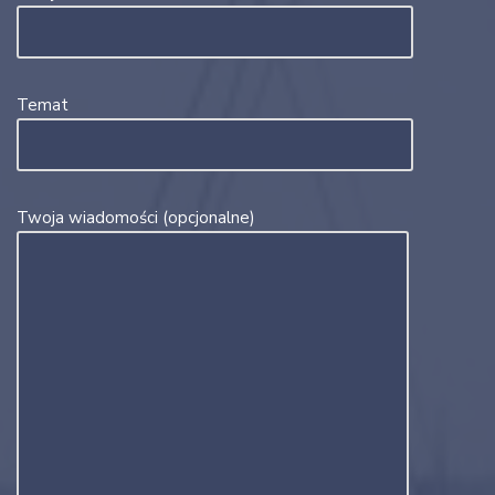
Temat
Twoja wiadomości (opcjonalne)