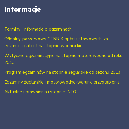
Informacje
Terminy i informacje o egzaminach.
Oficjalny, państwowy CENNIK opłat ustawowych, za
egzamin i patent na stopnie wodniackie
Wytyczne egzaminacyjne na stopnie motorowodne od roku
2013
Program egzaminów na stopnie żeglarskie od sezonu 2013
Egzaminy żeglarskie i motorowodne-warunki przystąpienia
Aktualne uprawnienia i stopnie INFO