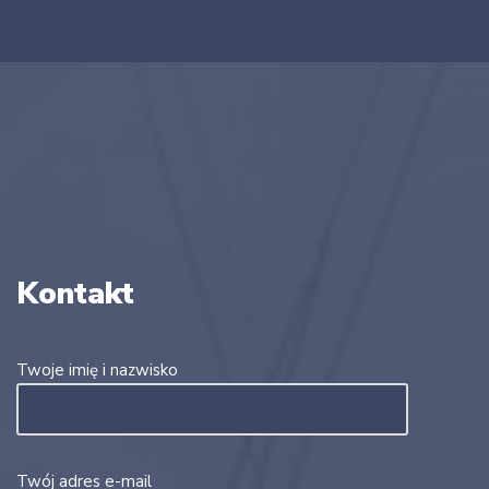
Kontakt
Twoje imię i nazwisko
Twój adres e-mail