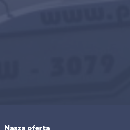
Nasza oferta