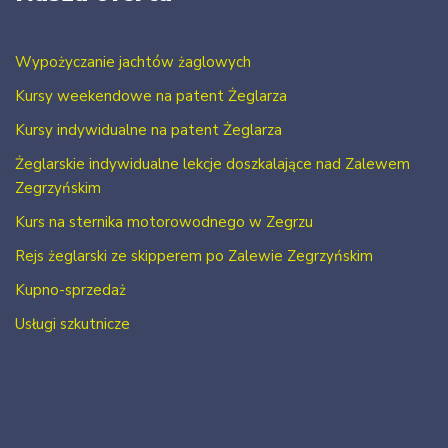
Wypożyczanie jachtów żaglowych
Kursy weekendowe na patent Żeglarza
Kursy indywidualne na patent Żeglarza
Żeglarskie indywidualne lekcje doszkalające nad Zalewem
Zegrzyńskim
Kurs na sternika motorowodnego w Zegrzu
Rejs żeglarski ze skipperem po Zalewie Zegrzyńskim
Kupno-sprzedaż
Usługi szkutnicze