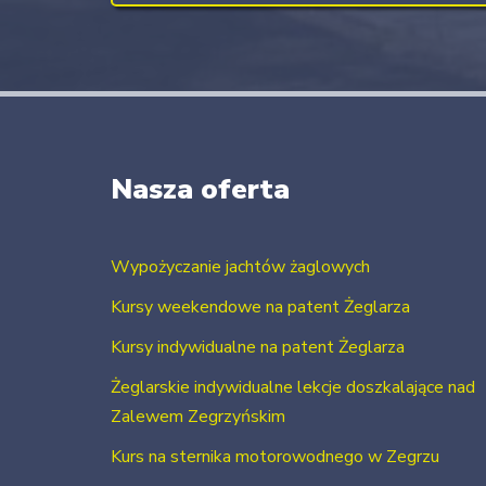
Nasza oferta
Wypożyczanie jachtów żaglowych
Kursy weekendowe na patent Żeglarza
Kursy indywidualne na patent Żeglarza
Żeglarskie indywidualne lekcje doszkalające nad
Zalewem Zegrzyńskim
Kurs na sternika motorowodnego w Zegrzu