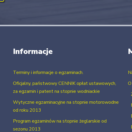
Informacje
Terminy i informacje o egzaminach.
N
Oficjalny, państwowy CENNIK opłat ustawowych,
O
za egzamin i patent na stopnie wodniackie
Wytyczne egzaminacyjne na stopnie motorowodne
od roku 2013
Program egzaminów na stopnie żeglarskie od
sezonu 2013