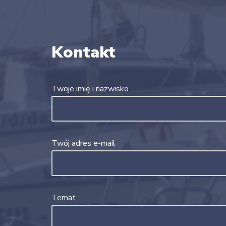
Kontakt
Twoje imię i nazwisko
Twój adres e-mail
Temat