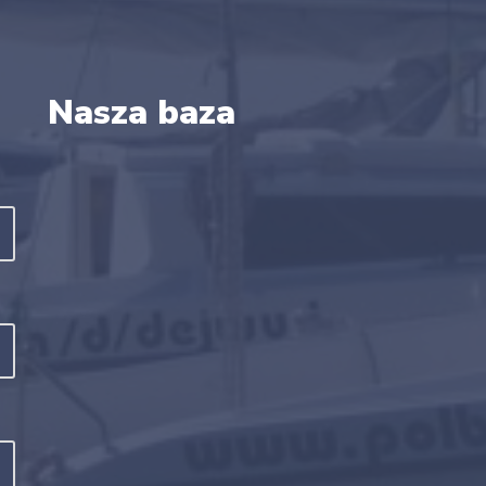
Nasza baza