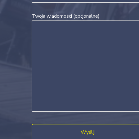
Twoja wiadomości (opcjonalne)