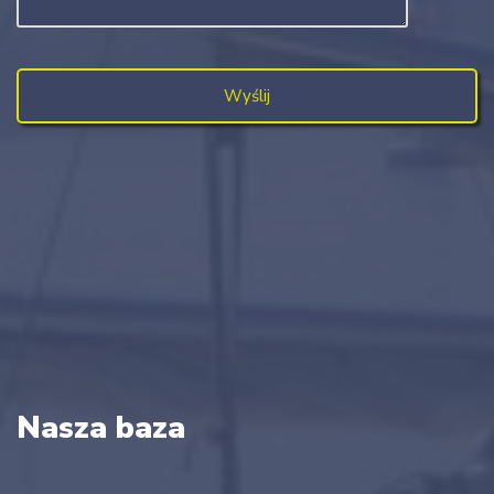
Nasza baza