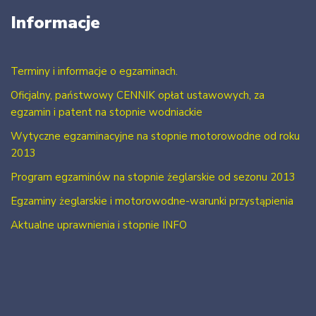
Informacje
Terminy i informacje o egzaminach.
Oficjalny, państwowy CENNIK opłat ustawowych, za
egzamin i patent na stopnie wodniackie
Wytyczne egzaminacyjne na stopnie motorowodne od roku
2013
Program egzaminów na stopnie żeglarskie od sezonu 2013
Egzaminy żeglarskie i motorowodne-warunki przystąpienia
Aktualne uprawnienia i stopnie INFO