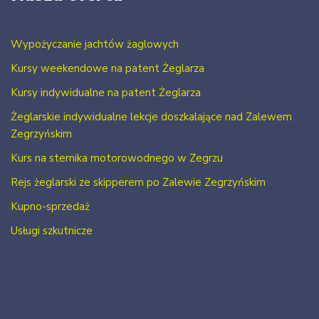
Wypożyczanie jachtów żaglowych
Kursy weekendowe na patent Żeglarza
Kursy indywidualne na patent Żeglarza
Żeglarskie indywidualne lekcje doszkalające nad Zalewem
Zegrzyńskim
Kurs na sternika motorowodnego w Zegrzu
Rejs żeglarski ze skipperem po Zalewie Zegrzyńskim
Kupno-sprzedaż
Usługi szkutnicze