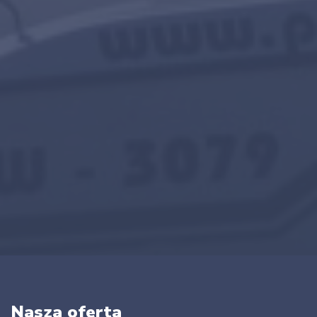
Nasza oferta