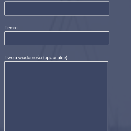
Temat
Twoja wiadomości (opcjonalne)