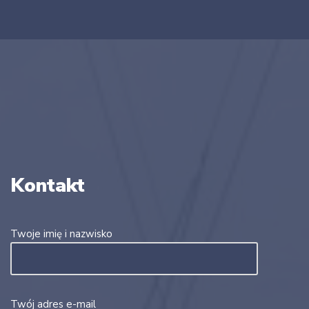
Kontakt
Twoje imię i nazwisko
Twój adres e-mail