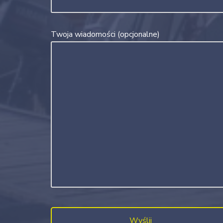
Twoja wiadomości (opcjonalne)