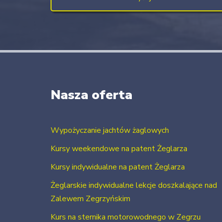
Nasza oferta
Wypożyczanie jachtów żaglowych
Kursy weekendowe na patent Żeglarza
Kursy indywidualne na patent Żeglarza
Żeglarskie indywidualne lekcje doszkalające nad
Zalewem Zegrzyńskim
Kurs na sternika motorowodnego w Zegrzu