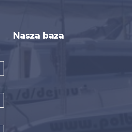
Nasza baza