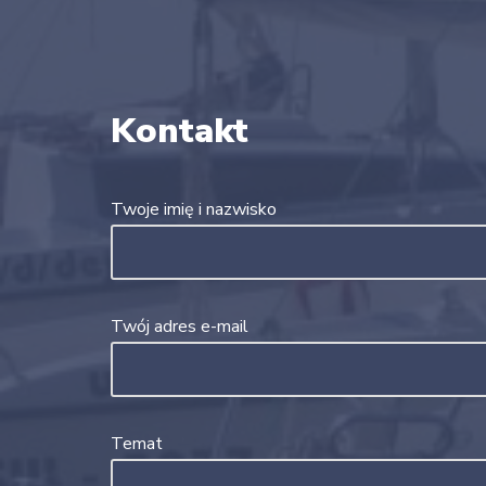
Kontakt
Twoje imię i nazwisko
Twój adres e-mail
Temat