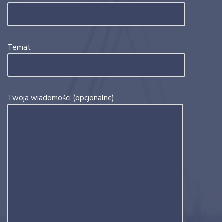
Temat
Twoja wiadomości (opcjonalne)