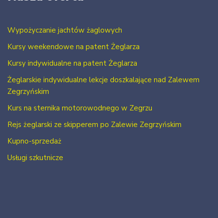
Wypożyczanie jachtów żaglowych
Kursy weekendowe na patent Żeglarza
Kursy indywidualne na patent Żeglarza
Żeglarskie indywidualne lekcje doszkalające nad Zalewem
Zegrzyńskim
Kurs na sternika motorowodnego w Zegrzu
Rejs żeglarski ze skipperem po Zalewie Zegrzyńskim
Kupno-sprzedaż
Usługi szkutnicze