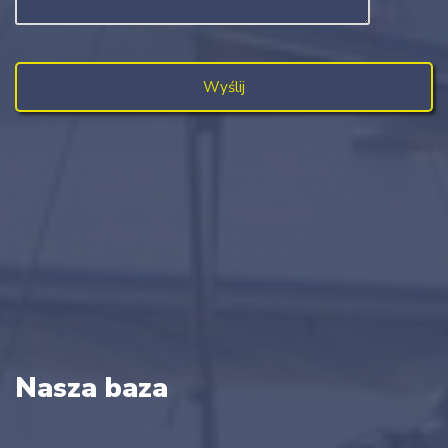
Nasza baza