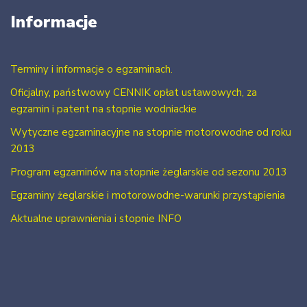
Informacje
Terminy i informacje o egzaminach.
Oficjalny, państwowy CENNIK opłat ustawowych, za
egzamin i patent na stopnie wodniackie
Wytyczne egzaminacyjne na stopnie motorowodne od roku
2013
Program egzaminów na stopnie żeglarskie od sezonu 2013
Egzaminy żeglarskie i motorowodne-warunki przystąpienia
Aktualne uprawnienia i stopnie INFO