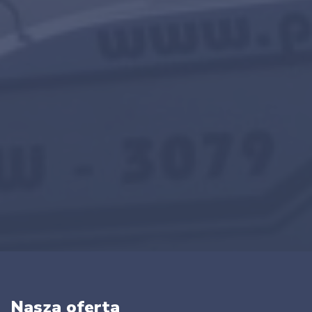
Nasza oferta