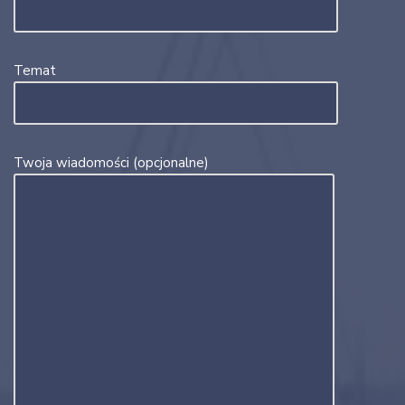
Temat
Twoja wiadomości (opcjonalne)