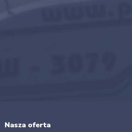
Nasza oferta