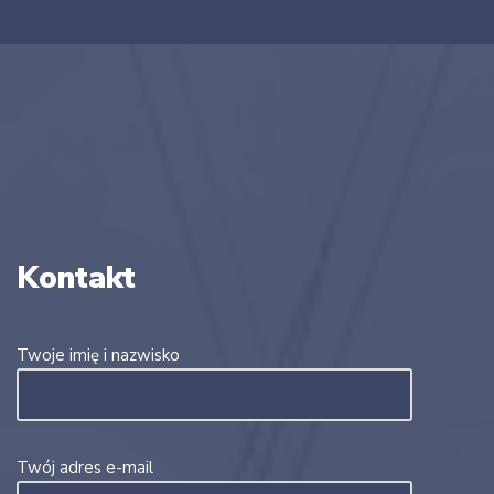
Kontakt
Twoje imię i nazwisko
Twój adres e-mail