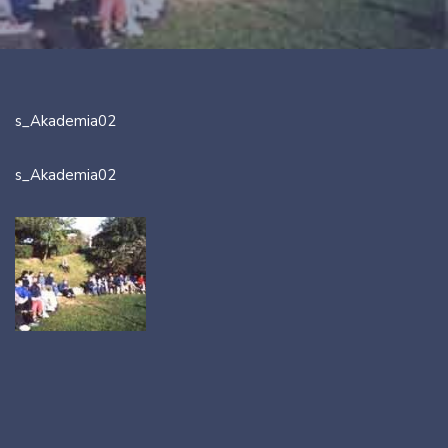
s_Akademia02
s_Akademia02