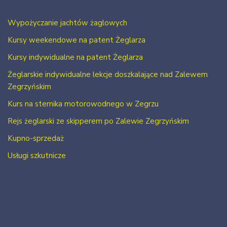
Wypożyczanie jachtów żaglowych
Kursy weekendowe na patent Żeglarza
Kursy indywidualne na patent Żeglarza
Żeglarskie indywidualne lekcje doszkalające nad Zalewem
Zegrzyńskim
Kurs na sternika motorowodnego w Zegrzu
Rejs żeglarski ze skipperem po Zalewie Zegrzyńskim
Kupno-sprzedaż
Usługi szkutnicze