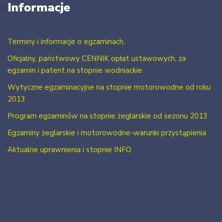
Informacje
Terminy i informacje o egzaminach.
Oficjalny, państwowy CENNIK opłat ustawowych, za
egzamin i patent na stopnie wodniackie
Wytyczne egzaminacyjne na stopnie motorowodne od roku
2013
Program egzaminów na stopnie żeglarskie od sezonu 2013
Egzaminy żeglarskie i motorowodne-warunki przystąpienia
Aktualne uprawnienia i stopnie INFO