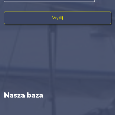
Nasza baza