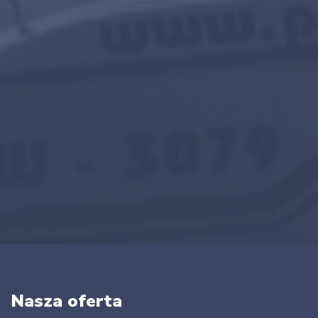
Nasza oferta