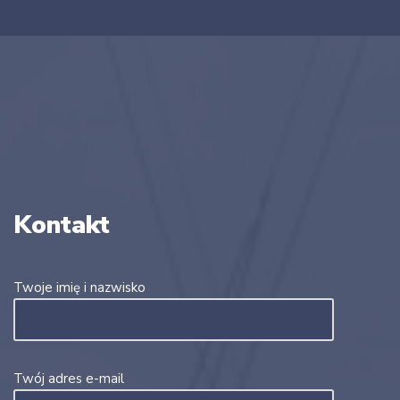
Kontakt
Twoje imię i nazwisko
Twój adres e-mail