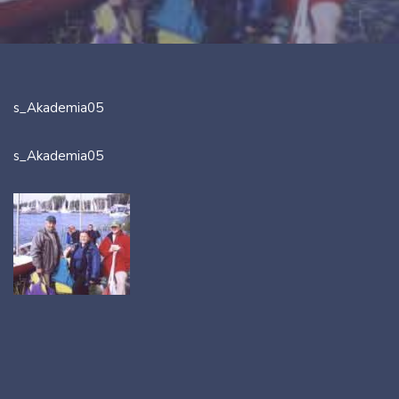
s_Akademia05
s_Akademia05