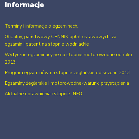
Informacje
Terminy i informacje o egzaminach.
Oficjalny, państwowy CENNIK opłat ustawowych, za
egzamin i patent na stopnie wodniackie
Wytyczne egzaminacyjne na stopnie motorowodne od roku
2013
Program egzaminów na stopnie żeglarskie od sezonu 2013
Egzaminy żeglarskie i motorowodne-warunki przystąpienia
Aktualne uprawnienia i stopnie INFO