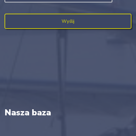
Nasza baza