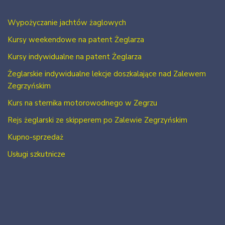
Wypożyczanie jachtów żaglowych
Kursy weekendowe na patent Żeglarza
Kursy indywidualne na patent Żeglarza
Żeglarskie indywidualne lekcje doszkalające nad Zalewem
Zegrzyńskim
Kurs na sternika motorowodnego w Zegrzu
Rejs żeglarski ze skipperem po Zalewie Zegrzyńskim
Kupno-sprzedaż
Usługi szkutnicze