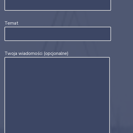
Temat
Twoja wiadomości (opcjonalne)