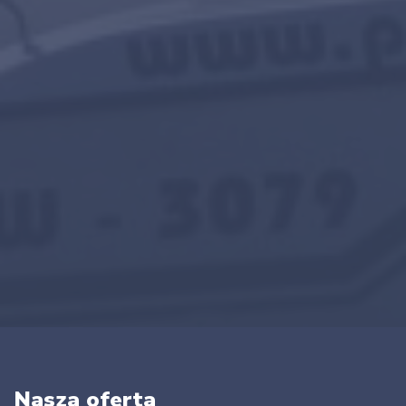
Nasza oferta