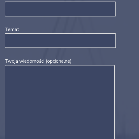
Temat
Twoja wiadomości (opcjonalne)