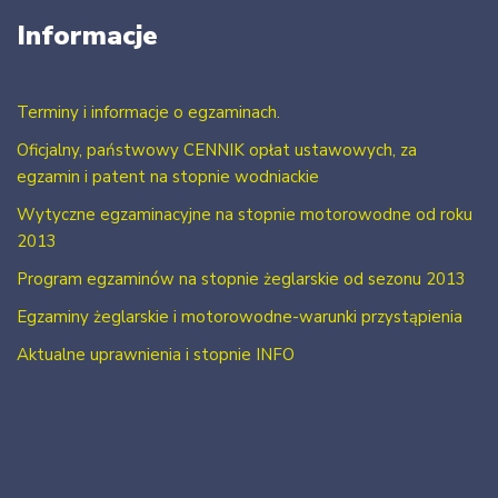
Informacje
Terminy i informacje o egzaminach.
Oficjalny, państwowy CENNIK opłat ustawowych, za
egzamin i patent na stopnie wodniackie
Wytyczne egzaminacyjne na stopnie motorowodne od roku
2013
Program egzaminów na stopnie żeglarskie od sezonu 2013
Egzaminy żeglarskie i motorowodne-warunki przystąpienia
Aktualne uprawnienia i stopnie INFO