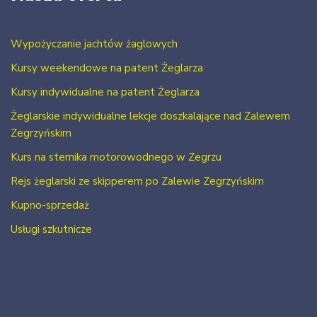
Wypożyczanie jachtów żaglowych
Kursy weekendowe na patent Żeglarza
Kursy indywidualne na patent Żeglarza
Żeglarskie indywidualne lekcje doszkalające nad Zalewem
Zegrzyńskim
Kurs na sternika motorowodnego w Zegrzu
Rejs żeglarski ze skipperem po Zalewie Zegrzyńskim
Kupno-sprzedaż
Usługi szkutnicze