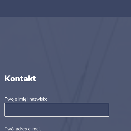
Kontakt
Twoje imię i nazwisko
Twój adres e-mail