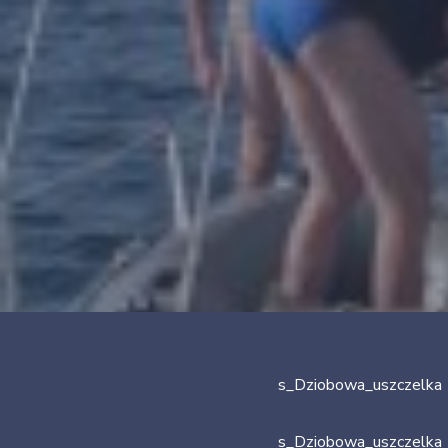
s_Dziobowa_uszczelka
s_Dziobowa_uszczelka