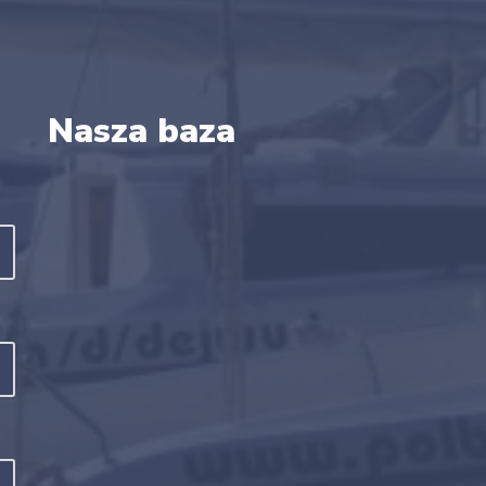
Nasza baza