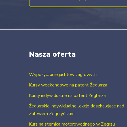
Nasza oferta
Wypożyczanie jachtów żaglowych
Kursy weekendowe na patent Żeglarza
Kursy indywidualne na patent Żeglarza
Żeglarskie indywidualne lekcje doszkalające nad
Zalewem Zegrzyńskim
Kurs na sternika motorowodnego w Zegrzu