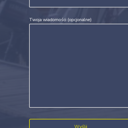
Twoja wiadomości (opcjonalne)