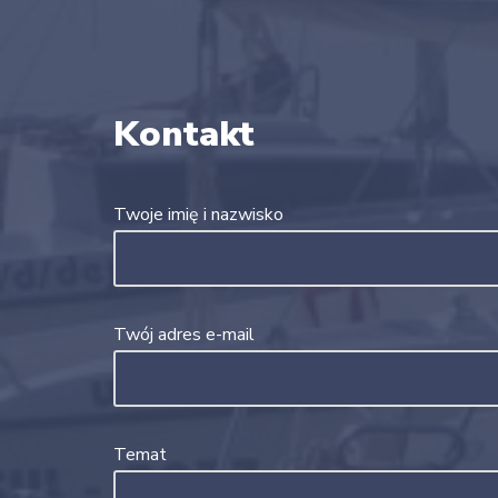
Kontakt
Twoje imię i nazwisko
Twój adres e-mail
Temat