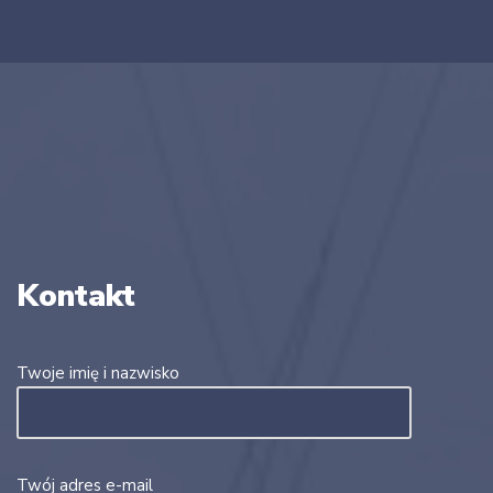
Kontakt
Twoje imię i nazwisko
Twój adres e-mail