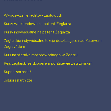
Wypożyczanie jachtów żaglowych
Kursy weekendowe na patent Żeglarza
Kursy indywidualne na patent Żeglarza
Żeglarskie indywidualne lekcje doszkalające nad Zalewem
Zegrzyńskim
Kurs na sternika motorowodnego w Zegrzu
Rejs żeglarski ze skipperem po Zalewie Zegrzyńskim
Kupno-sprzedaż
Usługi szkutnicze