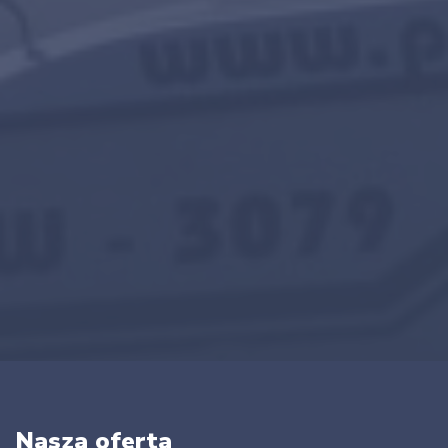
Nasza oferta