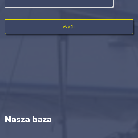
Nasza baza