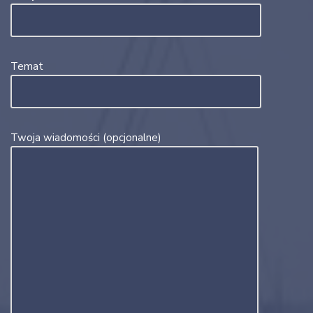
Temat
Twoja wiadomości (opcjonalne)