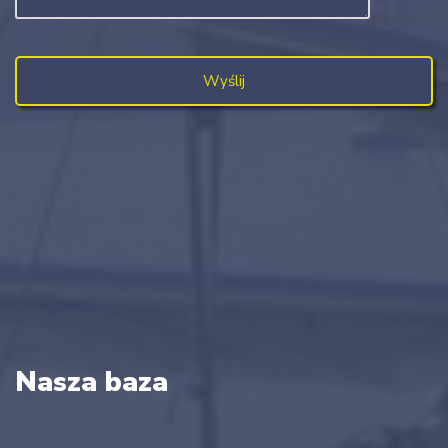
Nasza baza