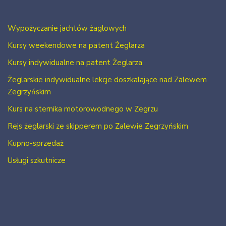
Wypożyczanie jachtów żaglowych
Kursy weekendowe na patent Żeglarza
Kursy indywidualne na patent Żeglarza
Żeglarskie indywidualne lekcje doszkalające nad Zalewem
Zegrzyńskim
Kurs na sternika motorowodnego w Zegrzu
Rejs żeglarski ze skipperem po Zalewie Zegrzyńskim
Kupno-sprzedaż
Usługi szkutnicze