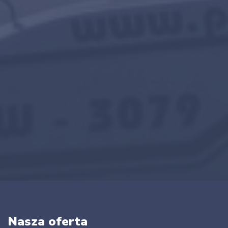
Nasza oferta