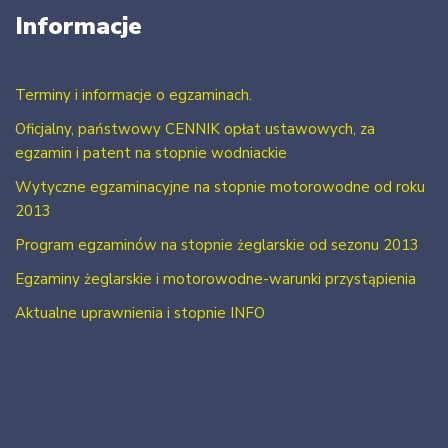
Informacje
Terminy i informacje o egzaminach.
Oficjalny, państwowy CENNIK opłat ustawowych, za
egzamin i patent na stopnie wodniackie
Wytyczne egzaminacyjne na stopnie motorowodne od roku
2013
Program egzaminów na stopnie żeglarskie od sezonu 2013
Egzaminy żeglarskie i motorowodne-warunki przystąpienia
Aktualne uprawnienia i stopnie INFO