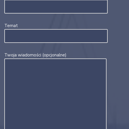
Temat
Twoja wiadomości (opcjonalne)