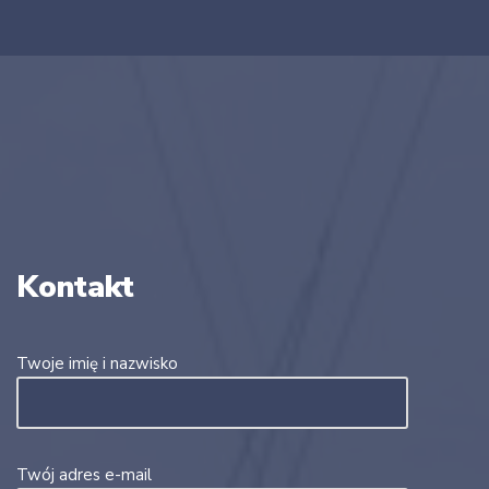
Kontakt
Twoje imię i nazwisko
Twój adres e-mail