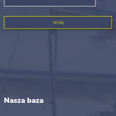
Nasza baza