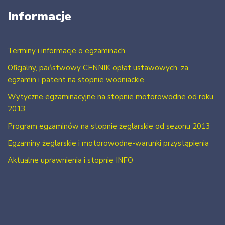
Informacje
Terminy i informacje o egzaminach.
Oficjalny, państwowy CENNIK opłat ustawowych, za
egzamin i patent na stopnie wodniackie
Wytyczne egzaminacyjne na stopnie motorowodne od roku
2013
Program egzaminów na stopnie żeglarskie od sezonu 2013
Egzaminy żeglarskie i motorowodne-warunki przystąpienia
Aktualne uprawnienia i stopnie INFO