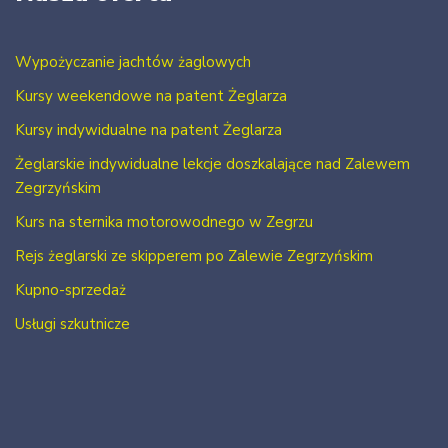
Wypożyczanie jachtów żaglowych
Kursy weekendowe na patent Żeglarza
Kursy indywidualne na patent Żeglarza
Żeglarskie indywidualne lekcje doszkalające nad Zalewem
Zegrzyńskim
Kurs na sternika motorowodnego w Zegrzu
Rejs żeglarski ze skipperem po Zalewie Zegrzyńskim
Kupno-sprzedaż
Usługi szkutnicze