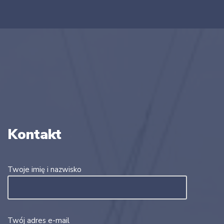
Kontakt
Twoje imię i nazwisko
Twój adres e-mail