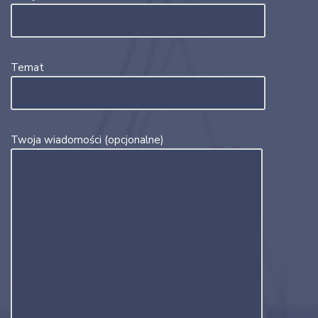
Temat
Twoja wiadomości (opcjonalne)