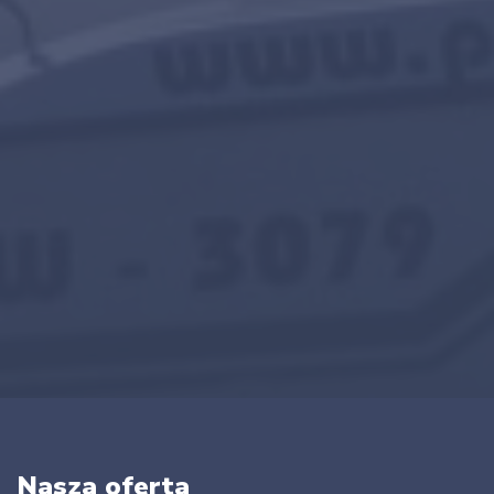
Nasza oferta