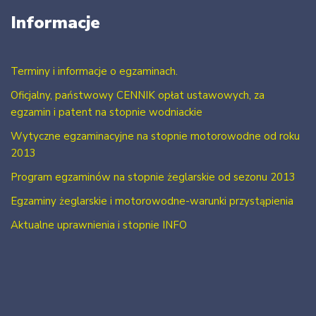
Informacje
Terminy i informacje o egzaminach.
Oficjalny, państwowy CENNIK opłat ustawowych, za
egzamin i patent na stopnie wodniackie
Wytyczne egzaminacyjne na stopnie motorowodne od roku
2013
Program egzaminów na stopnie żeglarskie od sezonu 2013
Egzaminy żeglarskie i motorowodne-warunki przystąpienia
Aktualne uprawnienia i stopnie INFO