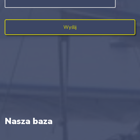
Nasza baza