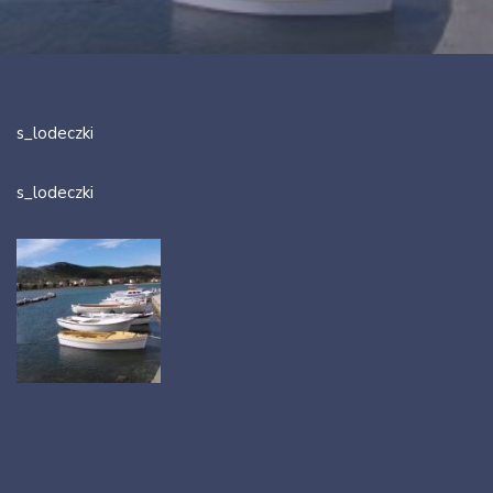
s_lodeczki
s_lodeczki