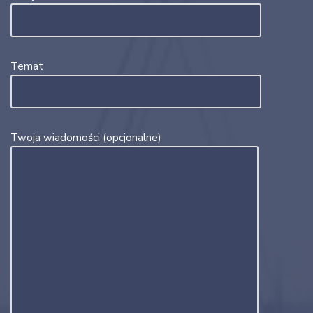
Temat
Twoja wiadomości (opcjonalne)