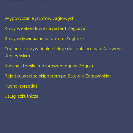
Wypożyczanie jachtów żaglowych
Kursy weekendowe na patent Żeglarza
Kursy indywidualne na patent Żeglarza
Żeglarskie indywidualne lekcje doszkalające nad Zalewem
Zegrzyńskim
Kurs na sternika motorowodnego w Zegrzu
Rejs żeglarski ze skipperem po Zalewie Zegrzyńskim
Kupno-sprzedaż
Usługi szkutnicze