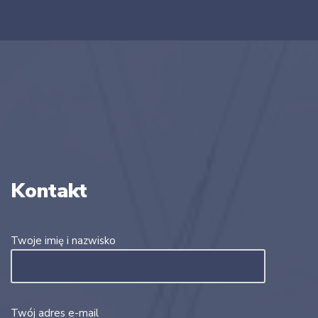
Kontakt
Twoje imię i nazwisko
Twój adres e-mail