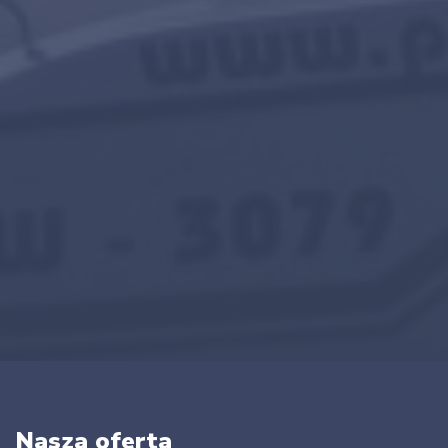
Nasza oferta