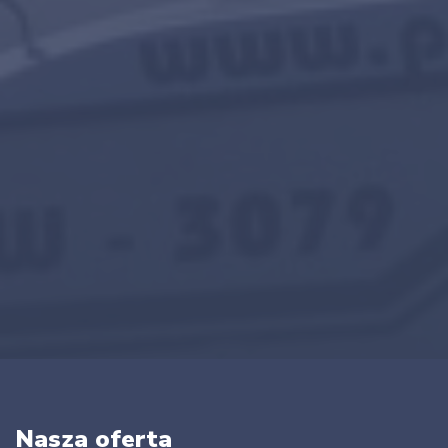
Nasza oferta