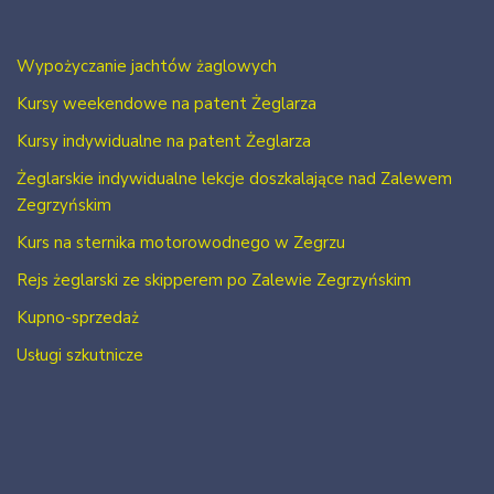
Wypożyczanie jachtów żaglowych
Kursy weekendowe na patent Żeglarza
Kursy indywidualne na patent Żeglarza
Żeglarskie indywidualne lekcje doszkalające nad Zalewem
Zegrzyńskim
Kurs na sternika motorowodnego w Zegrzu
Rejs żeglarski ze skipperem po Zalewie Zegrzyńskim
Kupno-sprzedaż
Usługi szkutnicze