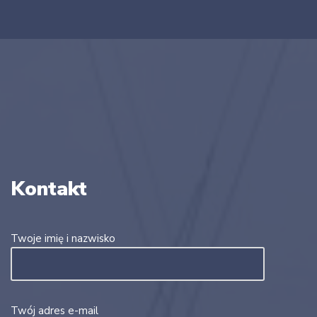
Kontakt
Twoje imię i nazwisko
Twój adres e-mail