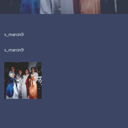
s_marcin9
s_marcin9