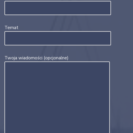
Temat
Twoja wiadomości (opcjonalne)