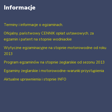
Informacje
Terminy i informacje o egzaminach.
Oficjalny, państwowy CENNIK opłat ustawowych, za
egzamin i patent na stopnie wodniackie
Wytyczne egzaminacyjne na stopnie motorowodne od roku
2013
Program egzaminów na stopnie żeglarskie od sezonu 2013
Egzaminy żeglarskie i motorowodne-warunki przystąpienia
Aktualne uprawnienia i stopnie INFO