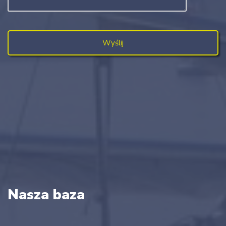
Nasza baza