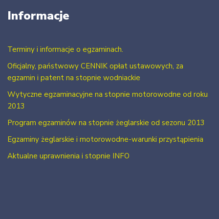
Informacje
Terminy i informacje o egzaminach.
Oficjalny, państwowy CENNIK opłat ustawowych, za
egzamin i patent na stopnie wodniackie
Wytyczne egzaminacyjne na stopnie motorowodne od roku
2013
Program egzaminów na stopnie żeglarskie od sezonu 2013
Egzaminy żeglarskie i motorowodne-warunki przystąpienia
Aktualne uprawnienia i stopnie INFO