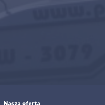
Nasza oferta