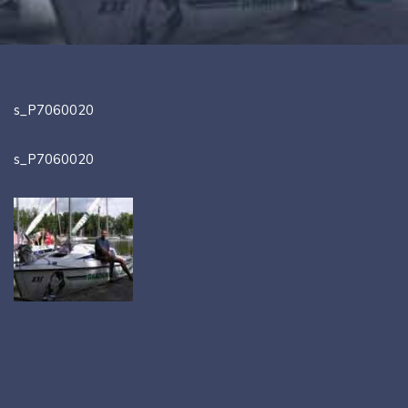
s_P7060020
s_P7060020