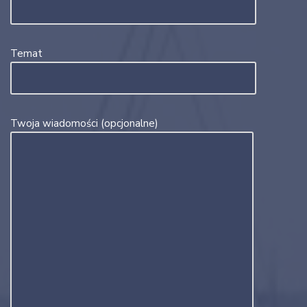
Temat
Twoja wiadomości (opcjonalne)