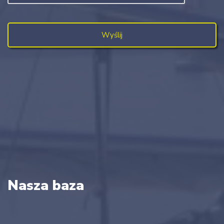
Nasza baza