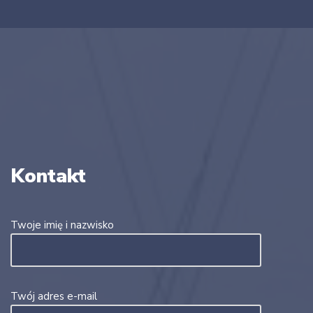
Kontakt
Twoje imię i nazwisko
Twój adres e-mail