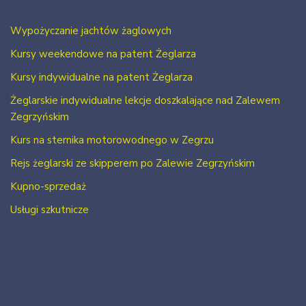
Wypożyczanie jachtów żaglowych
Kursy weekendowe na patent Żeglarza
Kursy indywidualne na patent Żeglarza
Żeglarskie indywidualne lekcje doszkalające nad Zalewem
Zegrzyńskim
Kurs na sternika motorowodnego w Zegrzu
Rejs żeglarski ze skipperem po Zalewie Zegrzyńskim
Kupno-sprzedaż
Usługi szkutnicze