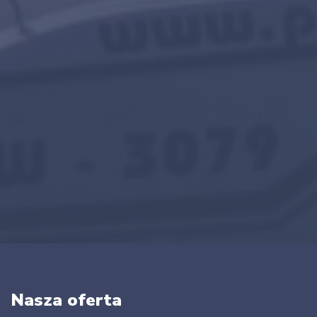
Nasza oferta