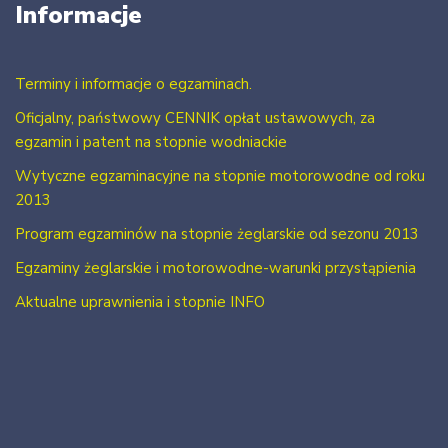
Informacje
Terminy i informacje o egzaminach.
Oficjalny, państwowy CENNIK opłat ustawowych, za
egzamin i patent na stopnie wodniackie
Wytyczne egzaminacyjne na stopnie motorowodne od roku
2013
Program egzaminów na stopnie żeglarskie od sezonu 2013
Egzaminy żeglarskie i motorowodne-warunki przystąpienia
Aktualne uprawnienia i stopnie INFO