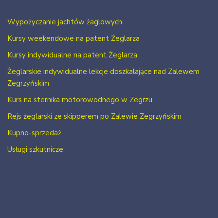
Wypożyczanie jachtów żaglowych
Kursy weekendowe na patent Żeglarza
Kursy indywidualne na patent Żeglarza
Żeglarskie indywidualne lekcje doszkalające nad Zalewem
Zegrzyńskim
Kurs na sternika motorowodnego w Zegrzu
Rejs żeglarski ze skipperem po Zalewie Zegrzyńskim
Kupno-sprzedaż
Usługi szkutnicze