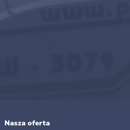
Nasza oferta