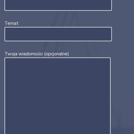
Temat
Twoja wiadomości (opcjonalne)