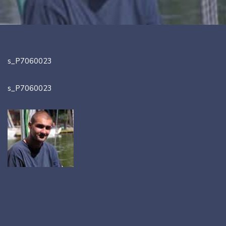
s_P7060023
s_P7060023