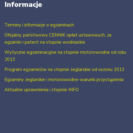
Informacje
Terminy i informacje o egzaminach.
Oficjalny, państwowy CENNIK opłat ustawowych, za
egzamin i patent na stopnie wodniackie
Wytyczne egzaminacyjne na stopnie motorowodne od roku
2013
Program egzaminów na stopnie żeglarskie od sezonu 2013
Egzaminy żeglarskie i motorowodne-warunki przystąpienia
Aktualne uprawnienia i stopnie INFO