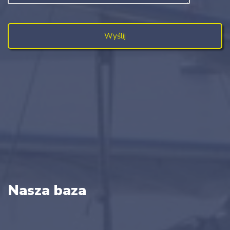
Nasza baza