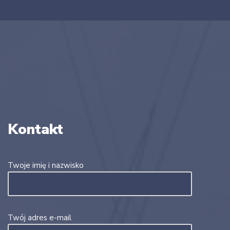
Kontakt
Twoje imię i nazwisko
Twój adres e-mail