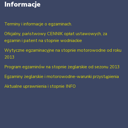
Informacje
Terminy i informacje o egzaminach.
Oficjalny, państwowy CENNIK opłat ustawowych, za
egzamin i patent na stopnie wodniackie
Wytyczne egzaminacyjne na stopnie motorowodne od roku
2013
Program egzaminów na stopnie żeglarskie od sezonu 2013
Egzaminy żeglarskie i motorowodne-warunki przystąpienia
Aktualne uprawnienia i stopnie INFO