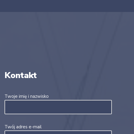
Kontakt
Twoje imię i nazwisko
Twój adres e-mail