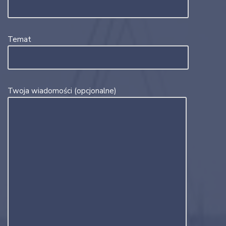
Temat
Twoja wiadomości (opcjonalne)