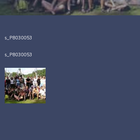
s_P8030053
s_P8030053