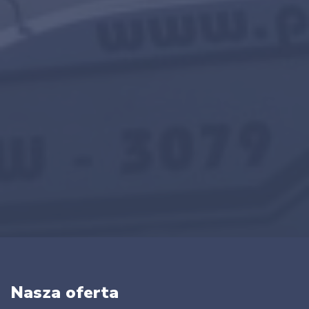
Nasza oferta