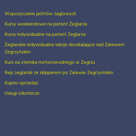
Wypożyczanie jachtów żaglowych
Kursy weekendowe na patent Żeglarza
Kursy indywidualne na patent Żeglarza
Żeglarskie indywidualne lekcje doszkalające nad Zalewem
Zegrzyńskim
Kurs na sternika motorowodnego w Zegrzu
Rejs żeglarski ze skipperem po Zalewie Zegrzyńskim
Kupno-sprzedaż
Usługi szkutnicze