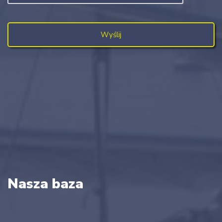
Nasza baza