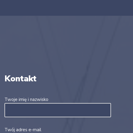
Kontakt
Twoje imię i nazwisko
Twój adres e-mail