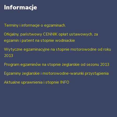
Informacje
Terminy i informacje o egzaminach.
Oficjalny, państwowy CENNIK opłat ustawowych, za
egzamin i patent na stopnie wodniackie
Wytyczne egzaminacyjne na stopnie motorowodne od roku
2013
Program egzaminów na stopnie żeglarskie od sezonu 2013
Egzaminy żeglarskie i motorowodne-warunki przystąpienia
Aktualne uprawnienia i stopnie INFO