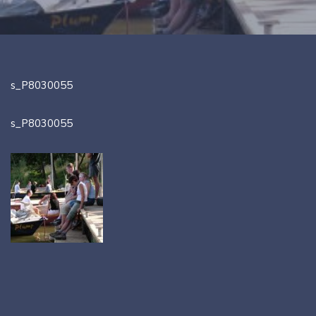
s_P8030055
s_P8030055