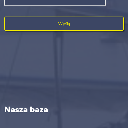
Nasza baza