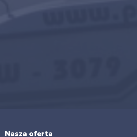
Nasza oferta