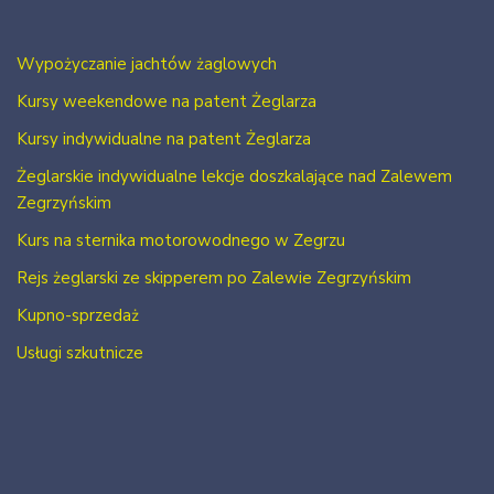
Wypożyczanie jachtów żaglowych
Kursy weekendowe na patent Żeglarza
Kursy indywidualne na patent Żeglarza
Żeglarskie indywidualne lekcje doszkalające nad Zalewem
Zegrzyńskim
Kurs na sternika motorowodnego w Zegrzu
Rejs żeglarski ze skipperem po Zalewie Zegrzyńskim
Kupno-sprzedaż
Usługi szkutnicze