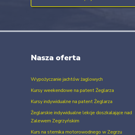
Nasza oferta
Wypożyczanie jachtów żaglowych
Kursy weekendowe na patent Żeglarza
Kursy indywidualne na patent Żeglarza
Żeglarskie indywidualne lekcje doszkalające nad
Zalewem Zegrzyńskim
Kurs na sternika motorowodnego w Zegrzu