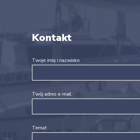
Kontakt
Twoje imię i nazwisko
Twój adres e-mail
Temat