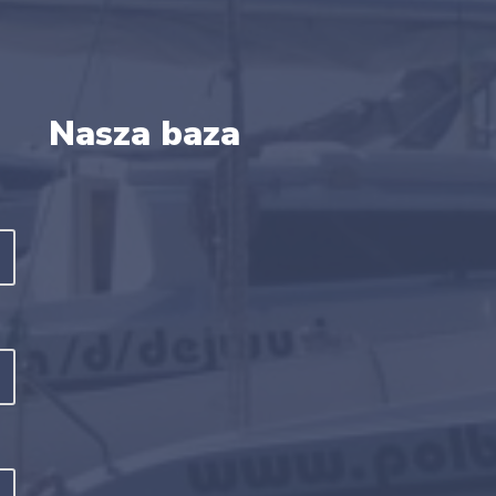
Nasza baza