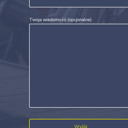
Twoja wiadomości (opcjonalne)