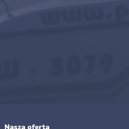
Nasza oferta