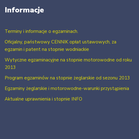
Informacje
Terminy i informacje o egzaminach.
Oficjalny, państwowy CENNIK opłat ustawowych, za
egzamin i patent na stopnie wodniackie
Wytyczne egzaminacyjne na stopnie motorowodne od roku
2013
Program egzaminów na stopnie żeglarskie od sezonu 2013
Egzaminy żeglarskie i motorowodne-warunki przystąpienia
Aktualne uprawnienia i stopnie INFO