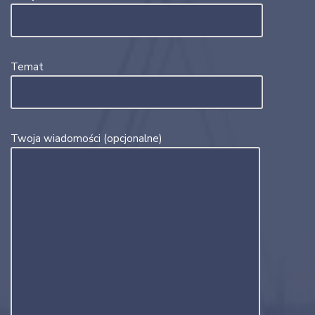
Temat
Twoja wiadomości (opcjonalne)