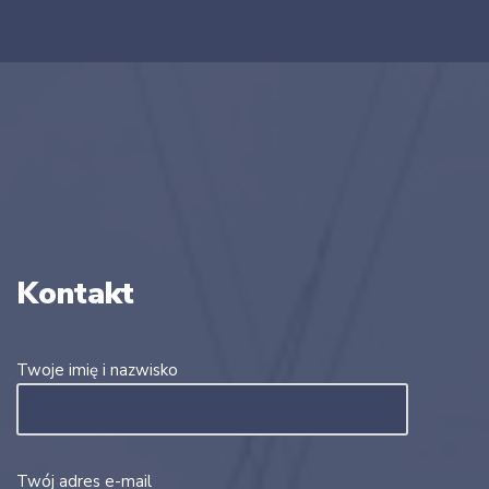
Kontakt
Twoje imię i nazwisko
Twój adres e-mail