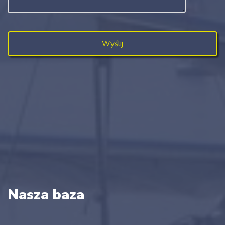
Nasza baza