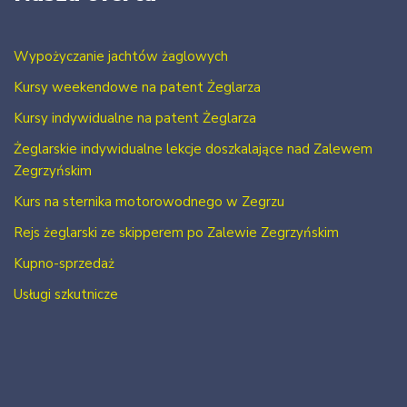
Wypożyczanie jachtów żaglowych
Kursy weekendowe na patent Żeglarza
Kursy indywidualne na patent Żeglarza
Żeglarskie indywidualne lekcje doszkalające nad Zalewem
Zegrzyńskim
Kurs na sternika motorowodnego w Zegrzu
Rejs żeglarski ze skipperem po Zalewie Zegrzyńskim
Kupno-sprzedaż
Usługi szkutnicze