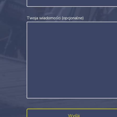
Twoja wiadomości (opcjonalne)