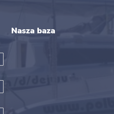
Nasza baza