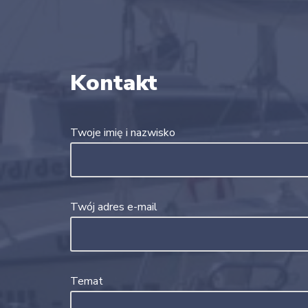
Kontakt
Twoje imię i nazwisko
Twój adres e-mail
Temat