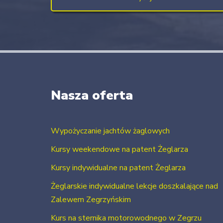
Nasza oferta
Wypożyczanie jachtów żaglowych
Kursy weekendowe na patent Żeglarza
Kursy indywidualne na patent Żeglarza
Żeglarskie indywidualne lekcje doszkalające nad
Zalewem Zegrzyńskim
Kurs na sternika motorowodnego w Zegrzu