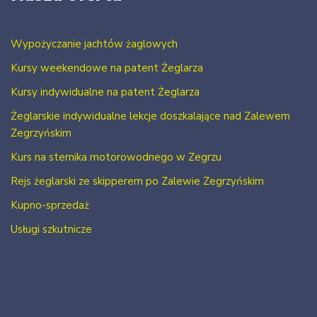
Wypożyczanie jachtów żaglowych
Kursy weekendowe na patent Żeglarza
Kursy indywidualne na patent Żeglarza
Żeglarskie indywidualne lekcje doszkalające nad Zalewem
Zegrzyńskim
Kurs na sternika motorowodnego w Zegrzu
Rejs żeglarski ze skipperem po Zalewie Zegrzyńskim
Kupno-sprzedaż
Usługi szkutnicze