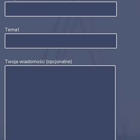
Temat
Twoja wiadomości (opcjonalne)