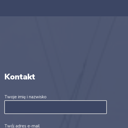
Kontakt
Twoje imię i nazwisko
Twój adres e-mail