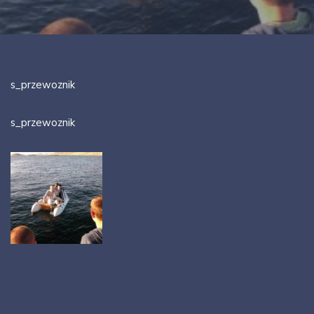
s_przewoznik
s_przewoznik