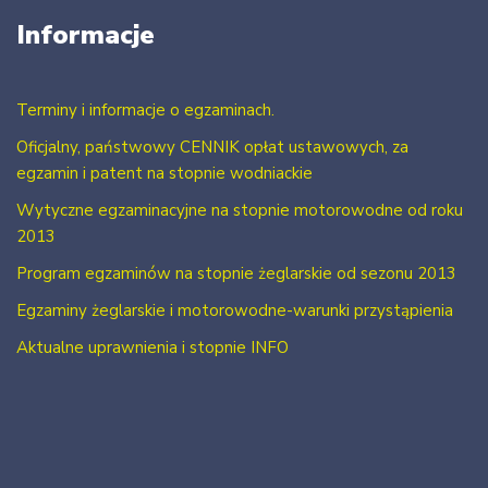
Informacje
Terminy i informacje o egzaminach.
Oficjalny, państwowy CENNIK opłat ustawowych, za
egzamin i patent na stopnie wodniackie
Wytyczne egzaminacyjne na stopnie motorowodne od roku
2013
Program egzaminów na stopnie żeglarskie od sezonu 2013
Egzaminy żeglarskie i motorowodne-warunki przystąpienia
Aktualne uprawnienia i stopnie INFO