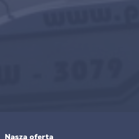
Nasza oferta