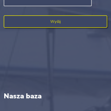
Nasza baza