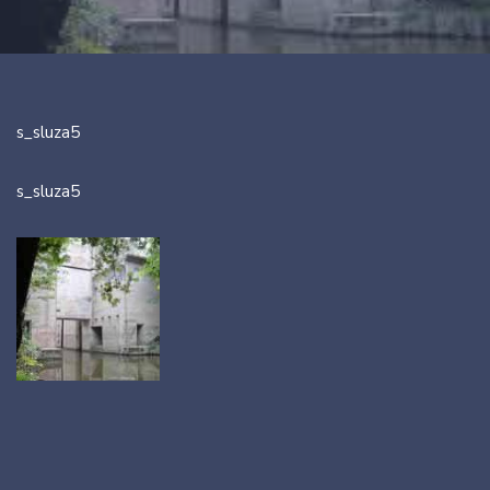
s_sluza5
s_sluza5