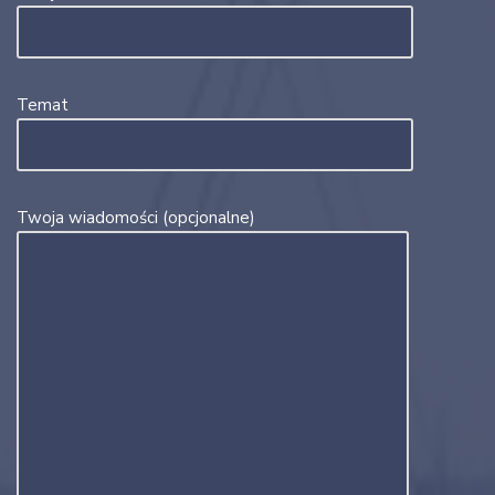
Temat
Twoja wiadomości (opcjonalne)