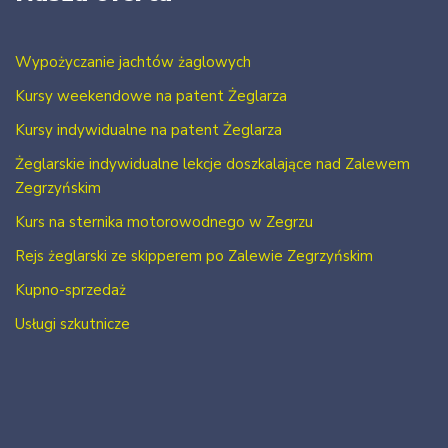
Wypożyczanie jachtów żaglowych
Kursy weekendowe na patent Żeglarza
Kursy indywidualne na patent Żeglarza
Żeglarskie indywidualne lekcje doszkalające nad Zalewem
Zegrzyńskim
Kurs na sternika motorowodnego w Zegrzu
Rejs żeglarski ze skipperem po Zalewie Zegrzyńskim
Kupno-sprzedaż
Usługi szkutnicze