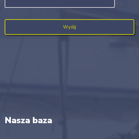
Nasza baza