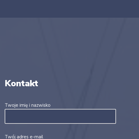
Kontakt
Twoje imię i nazwisko
Twój adres e-mail