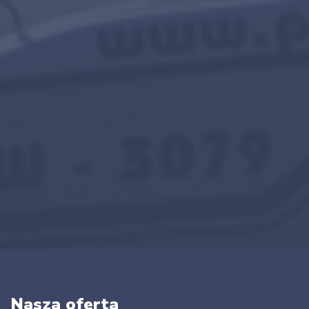
Nasza oferta