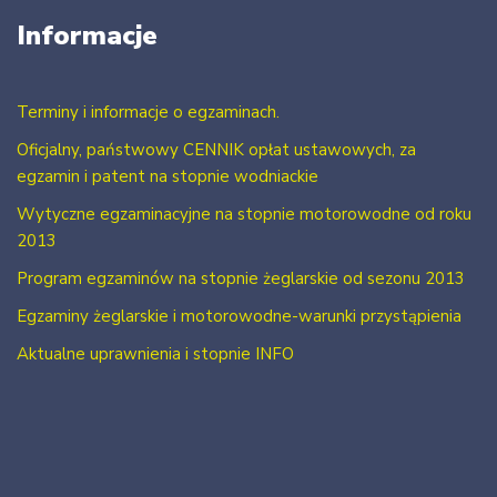
Informacje
Terminy i informacje o egzaminach.
Oficjalny, państwowy CENNIK opłat ustawowych, za
egzamin i patent na stopnie wodniackie
Wytyczne egzaminacyjne na stopnie motorowodne od roku
2013
Program egzaminów na stopnie żeglarskie od sezonu 2013
Egzaminy żeglarskie i motorowodne-warunki przystąpienia
Aktualne uprawnienia i stopnie INFO