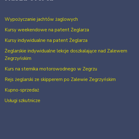
Wypożyczanie jachtów żaglowych
Kursy weekendowe na patent Żeglarza
Kursy indywidualne na patent Żeglarza
Żeglarskie indywidualne lekcje doszkalające nad Zalewem
Zegrzyńskim
Kurs na sternika motorowodnego w Zegrzu
Rejs żeglarski ze skipperem po Zalewie Zegrzyńskim
Kupno-sprzedaż
Usługi szkutnicze