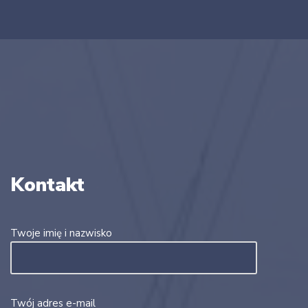
Kontakt
Twoje imię i nazwisko
Twój adres e-mail