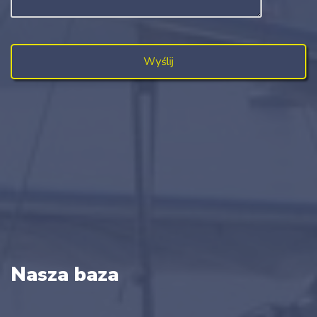
Nasza baza