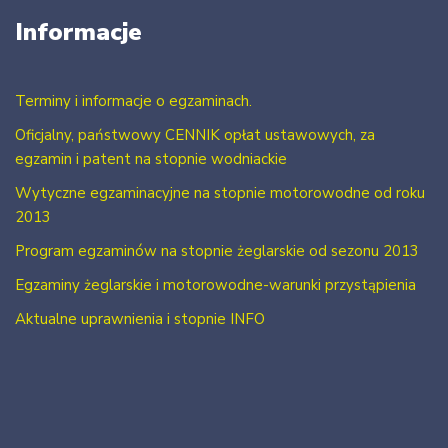
Informacje
Terminy i informacje o egzaminach.
Oficjalny, państwowy CENNIK opłat ustawowych, za
egzamin i patent na stopnie wodniackie
Wytyczne egzaminacyjne na stopnie motorowodne od roku
2013
Program egzaminów na stopnie żeglarskie od sezonu 2013
Egzaminy żeglarskie i motorowodne-warunki przystąpienia
Aktualne uprawnienia i stopnie INFO