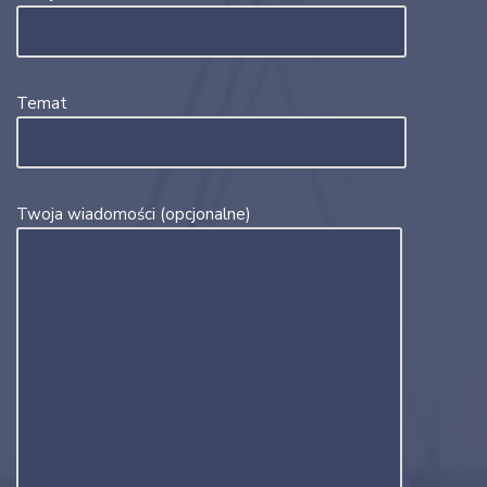
Temat
Twoja wiadomości (opcjonalne)