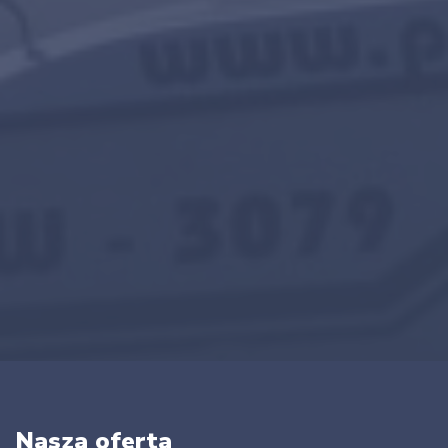
Nasza oferta