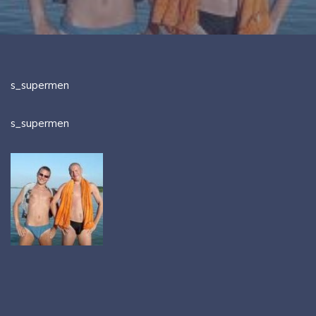
s_supermen
s_supermen