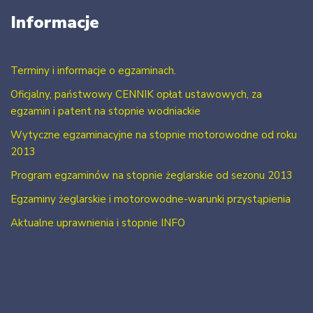
Informacje
Terminy i informacje o egzaminach.
Oficjalny, państwowy CENNIK opłat ustawowych, za
egzamin i patent na stopnie wodniackie
Wytyczne egzaminacyjne na stopnie motorowodne od roku
2013
Program egzaminów na stopnie żeglarskie od sezonu 2013
Egzaminy żeglarskie i motorowodne-warunki przystąpienia
Aktualne uprawnienia i stopnie INFO