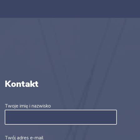
Kontakt
Twoje imię i nazwisko
Twój adres e-mail