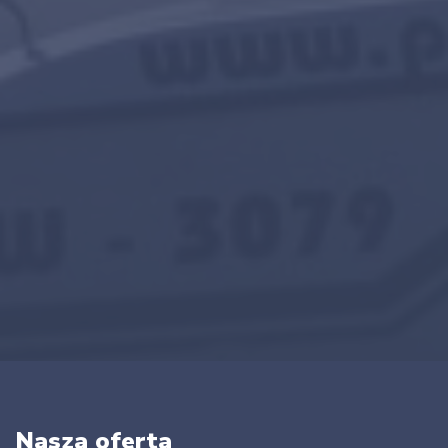
Nasza oferta