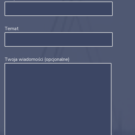
Temat
Twoja wiadomości (opcjonalne)