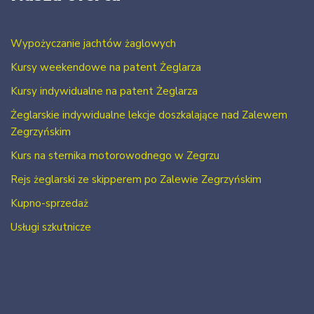
Wypożyczanie jachtów żaglowych
Kursy weekendowe na patent Żeglarza
Kursy indywidualne na patent Żeglarza
Żeglarskie indywidualne lekcje doszkalające nad Zalewem
Zegrzyńskim
Kurs na sternika motorowodnego w Zegrzu
Rejs żeglarski ze skipperem po Zalewie Zegrzyńskim
Kupno-sprzedaż
Usługi szkutnicze