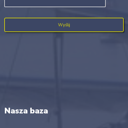
Nasza baza