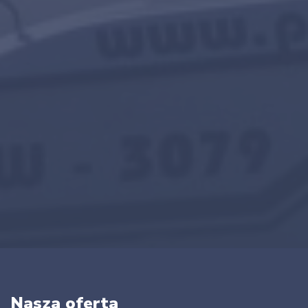
Nasza oferta