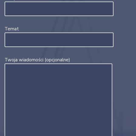
Temat
Twoja wiadomości (opcjonalne)