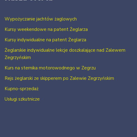
Wypożyczanie jachtów żaglowych
Kursy weekendowe na patent Żeglarza
Kursy indywidualne na patent Żeglarza
Żeglarskie indywidualne lekcje doszkalające nad Zalewem
Zegrzyńskim
Kurs na sternika motorowodnego w Zegrzu
Rejs żeglarski ze skipperem po Zalewie Zegrzyńskim
Kupno-sprzedaż
Usługi szkutnicze