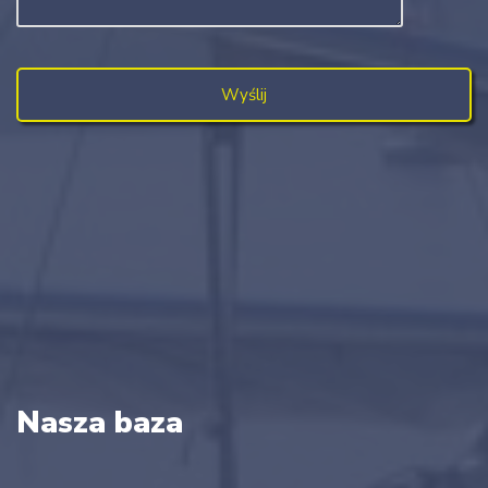
Nasza baza