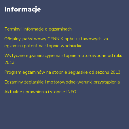
Informacje
Terminy i informacje o egzaminach.
Oficjalny, państwowy CENNIK opłat ustawowych, za
egzamin i patent na stopnie wodniackie
Wytyczne egzaminacyjne na stopnie motorowodne od roku
2013
Program egzaminów na stopnie żeglarskie od sezonu 2013
Egzaminy żeglarskie i motorowodne-warunki przystąpienia
Aktualne uprawnienia i stopnie INFO