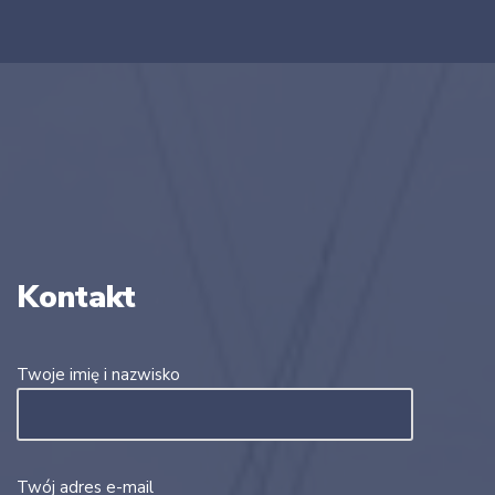
Kontakt
Twoje imię i nazwisko
Twój adres e-mail