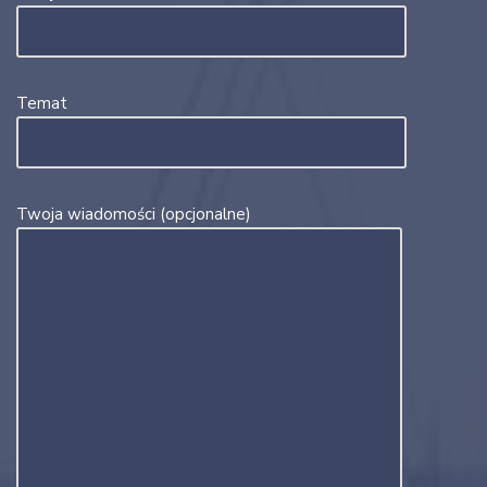
Temat
Twoja wiadomości (opcjonalne)