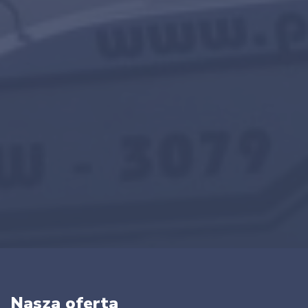
Nasza oferta