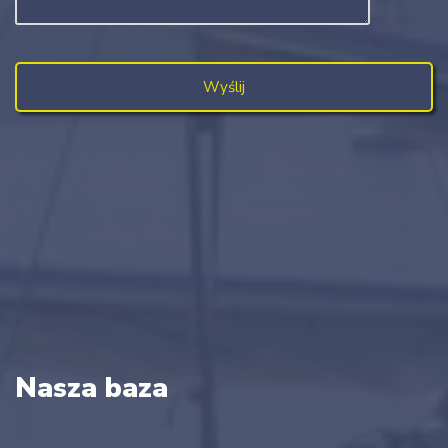
Nasza baza