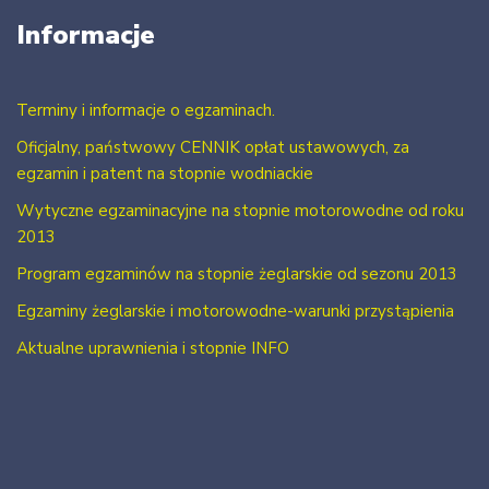
Informacje
Terminy i informacje o egzaminach.
Oficjalny, państwowy CENNIK opłat ustawowych, za
egzamin i patent na stopnie wodniackie
Wytyczne egzaminacyjne na stopnie motorowodne od roku
2013
Program egzaminów na stopnie żeglarskie od sezonu 2013
Egzaminy żeglarskie i motorowodne-warunki przystąpienia
Aktualne uprawnienia i stopnie INFO