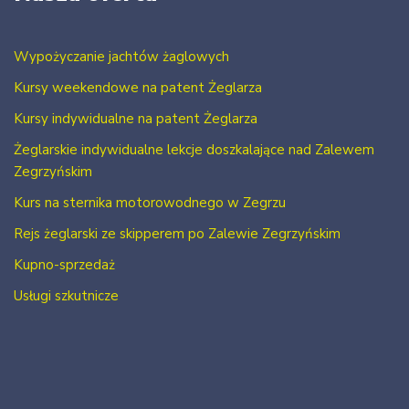
Wypożyczanie jachtów żaglowych
Kursy weekendowe na patent Żeglarza
Kursy indywidualne na patent Żeglarza
Żeglarskie indywidualne lekcje doszkalające nad Zalewem
Zegrzyńskim
Kurs na sternika motorowodnego w Zegrzu
Rejs żeglarski ze skipperem po Zalewie Zegrzyńskim
Kupno-sprzedaż
Usługi szkutnicze