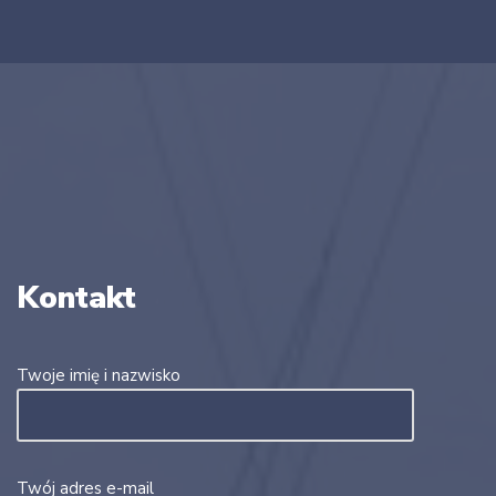
Kontakt
Twoje imię i nazwisko
Twój adres e-mail