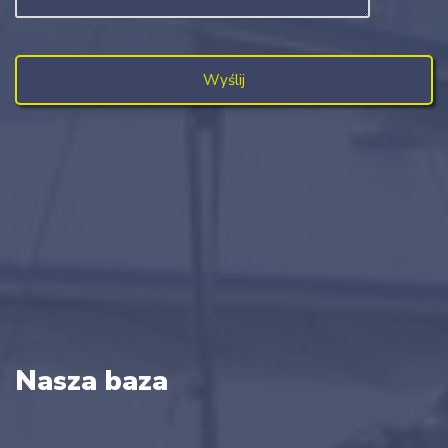
Nasza baza