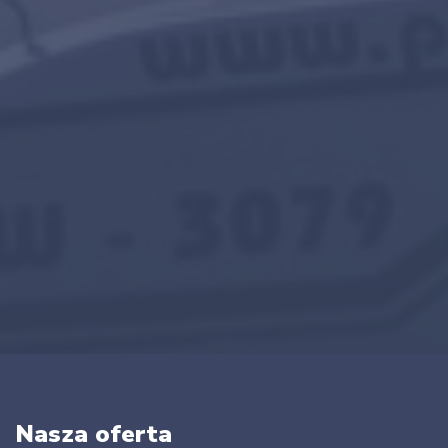
Nasza oferta