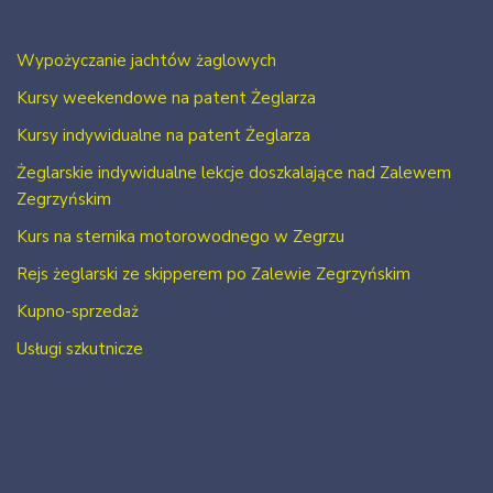
Wypożyczanie jachtów żaglowych
Kursy weekendowe na patent Żeglarza
Kursy indywidualne na patent Żeglarza
Żeglarskie indywidualne lekcje doszkalające nad Zalewem
Zegrzyńskim
Kurs na sternika motorowodnego w Zegrzu
Rejs żeglarski ze skipperem po Zalewie Zegrzyńskim
Kupno-sprzedaż
Usługi szkutnicze