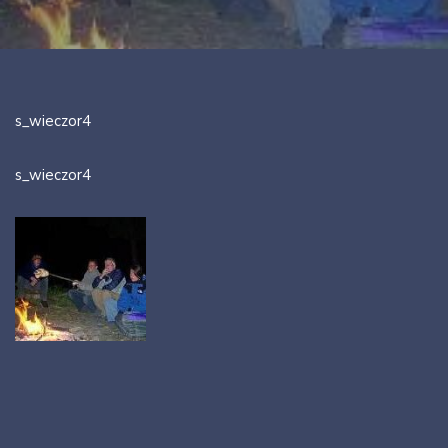
s_wieczor4
s_wieczor4