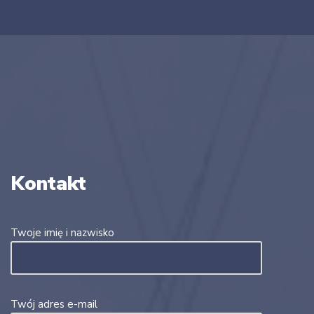
Kontakt
Twoje imię i nazwisko
Twój adres e-mail