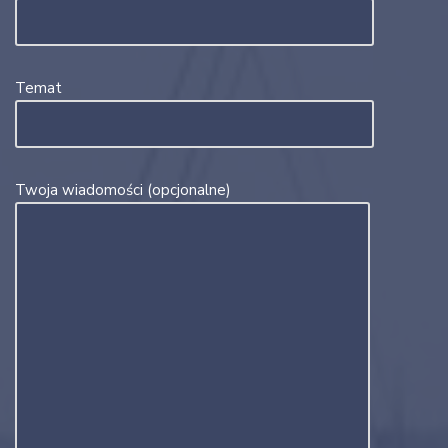
Temat
Twoja wiadomości (opcjonalne)