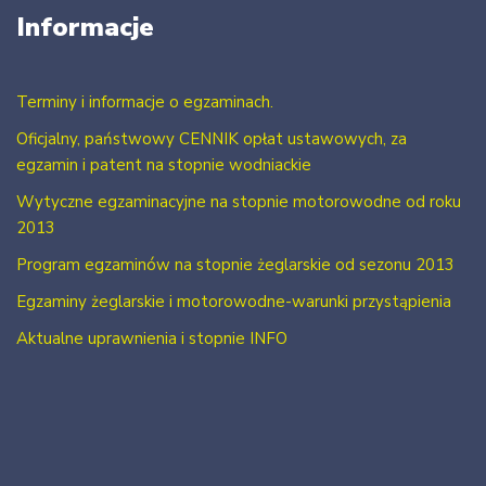
Informacje
Terminy i informacje o egzaminach.
Oficjalny, państwowy CENNIK opłat ustawowych, za
egzamin i patent na stopnie wodniackie
Wytyczne egzaminacyjne na stopnie motorowodne od roku
2013
Program egzaminów na stopnie żeglarskie od sezonu 2013
Egzaminy żeglarskie i motorowodne-warunki przystąpienia
Aktualne uprawnienia i stopnie INFO