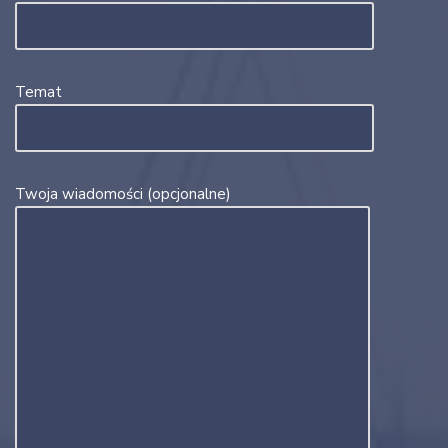
Temat
Twoja wiadomości (opcjonalne)