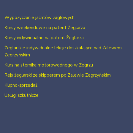
Wypożyczanie jachtów żaglowych
Kursy weekendowe na patent Żeglarza
Kursy indywidualne na patent Żeglarza
Żeglarskie indywidualne lekcje doszkalające nad Zalewem
Zegrzyńskim
Kurs na sternika motorowodnego w Zegrzu
Rejs żeglarski ze skipperem po Zalewie Zegrzyńskim
Kupno-sprzedaż
Usługi szkutnicze