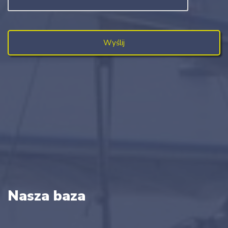
Nasza baza