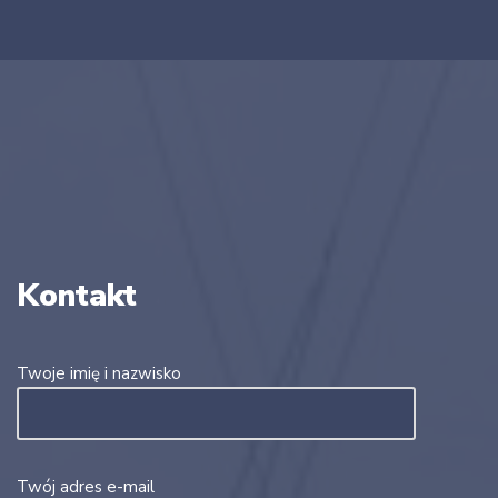
Kontakt
Twoje imię i nazwisko
Twój adres e-mail