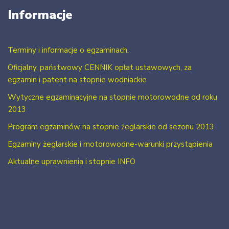
Informacje
Terminy i informacje o egzaminach.
Oficjalny, państwowy CENNIK opłat ustawowych, za
egzamin i patent na stopnie wodniackie
Wytyczne egzaminacyjne na stopnie motorowodne od roku
2013
Program egzaminów na stopnie żeglarskie od sezonu 2013
Egzaminy żeglarskie i motorowodne-warunki przystąpienia
Aktualne uprawnienia i stopnie INFO