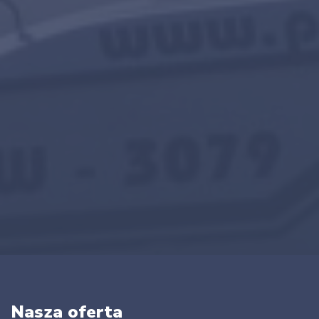
Nasza oferta