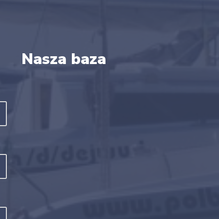
Nasza baza