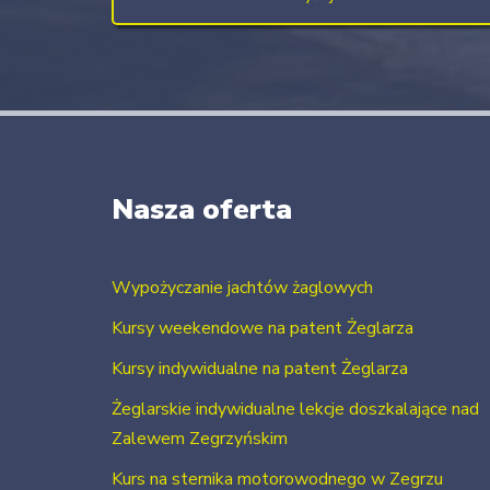
Nasza oferta
Wypożyczanie jachtów żaglowych
Kursy weekendowe na patent Żeglarza
Kursy indywidualne na patent Żeglarza
Żeglarskie indywidualne lekcje doszkalające nad
Zalewem Zegrzyńskim
Kurs na sternika motorowodnego w Zegrzu