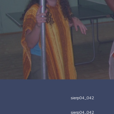
sierp04_042
sierp04_042