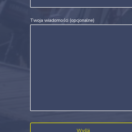
Twoja wiadomości (opcjonalne)