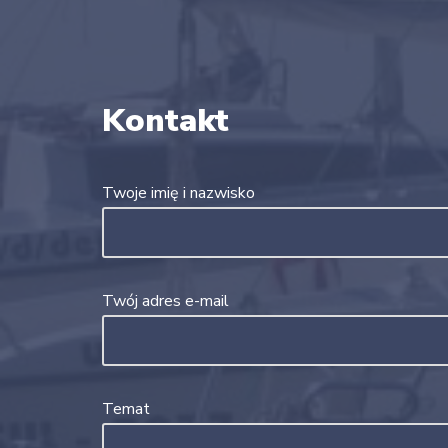
Kontakt
Twoje imię i nazwisko
Twój adres e-mail
Temat