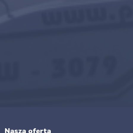
Nasza oferta