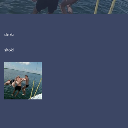
skoki
skoki