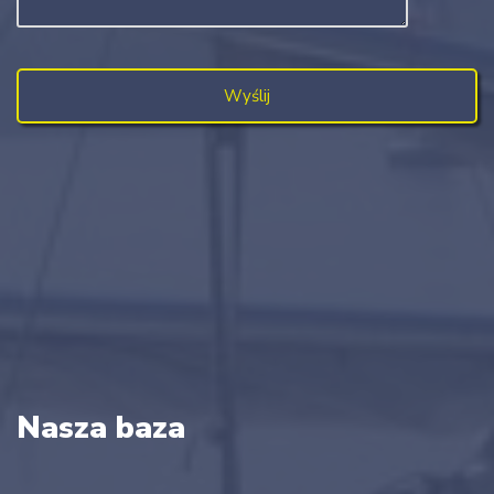
Nasza baza