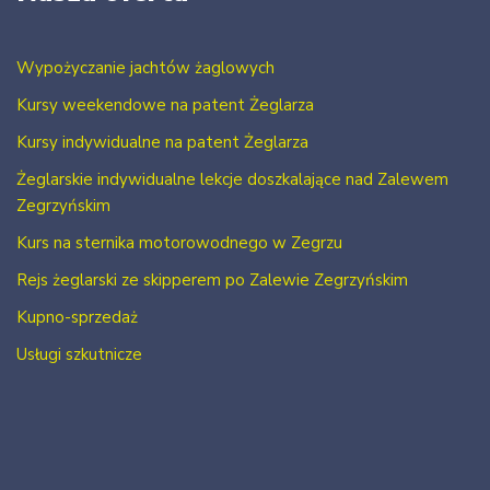
Wypożyczanie jachtów żaglowych
Kursy weekendowe na patent Żeglarza
Kursy indywidualne na patent Żeglarza
Żeglarskie indywidualne lekcje doszkalające nad Zalewem
Zegrzyńskim
Kurs na sternika motorowodnego w Zegrzu
Rejs żeglarski ze skipperem po Zalewie Zegrzyńskim
Kupno-sprzedaż
Usługi szkutnicze