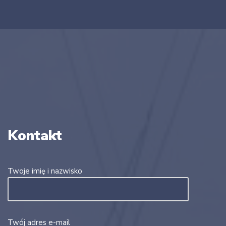
Kontakt
Twoje imię i nazwisko
Twój adres e-mail