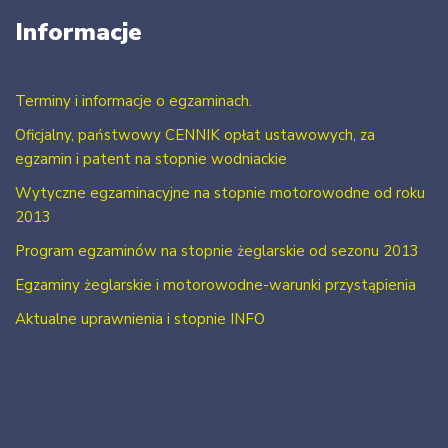
Informacje
Terminy i informacje o egzaminach.
Oficjalny, państwowy CENNIK opłat ustawowych, za
egzamin i patent na stopnie wodniackie
Wytyczne egzaminacyjne na stopnie motorowodne od roku
2013
Program egzaminów na stopnie żeglarskie od sezonu 2013
Egzaminy żeglarskie i motorowodne-warunki przystąpienia
Aktualne uprawnienia i stopnie INFO