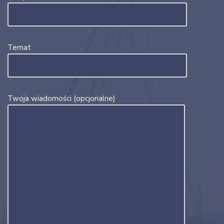
Temat
Twoja wiadomości (opcjonalne)