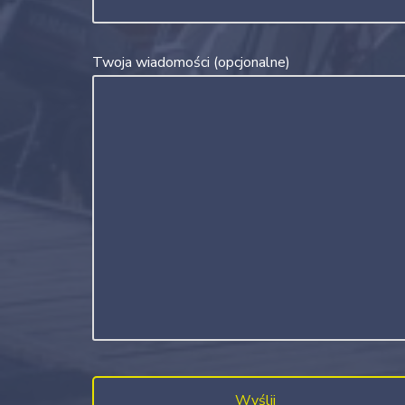
Twoja wiadomości (opcjonalne)