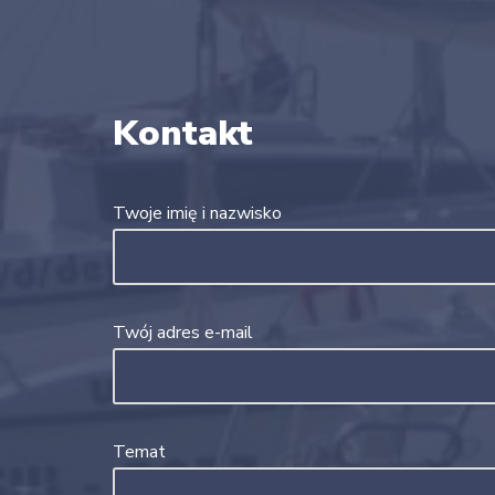
Kontakt
Twoje imię i nazwisko
Twój adres e-mail
Temat