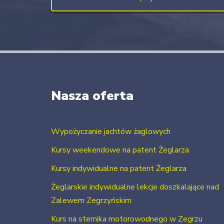
Nasza oferta
Wypożyczanie jachtów żaglowych
Kursy weekendowe na patent Żeglarza
Kursy indywidualne na patent Żeglarza
Żeglarskie indywidualne lekcje doszkalające nad
Zalewem Zegrzyńskim
Kurs na sternika motorowodnego w Zegrzu