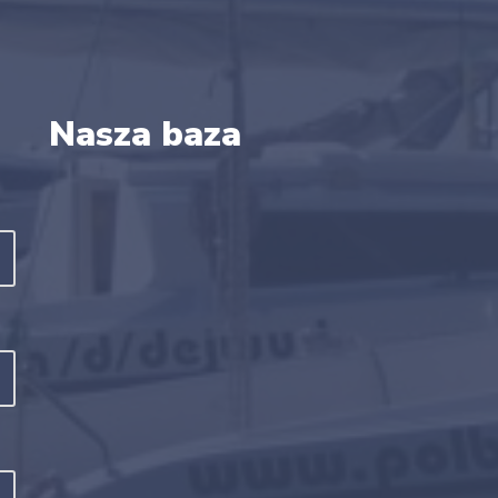
Nasza baza