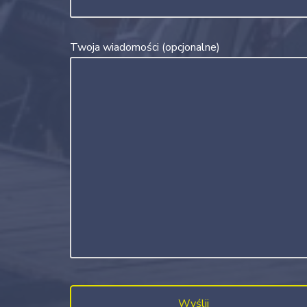
Twoja wiadomości (opcjonalne)