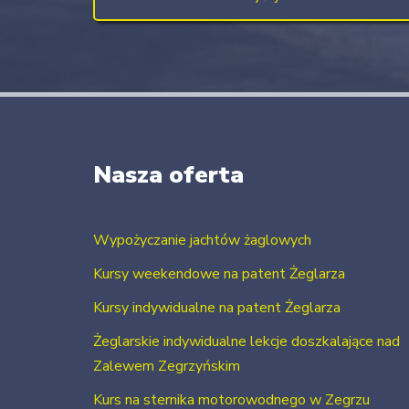
Nasza oferta
Wypożyczanie jachtów żaglowych
Kursy weekendowe na patent Żeglarza
Kursy indywidualne na patent Żeglarza
Żeglarskie indywidualne lekcje doszkalające nad
Zalewem Zegrzyńskim
Kurs na sternika motorowodnego w Zegrzu