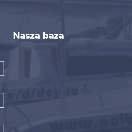
Nasza baza