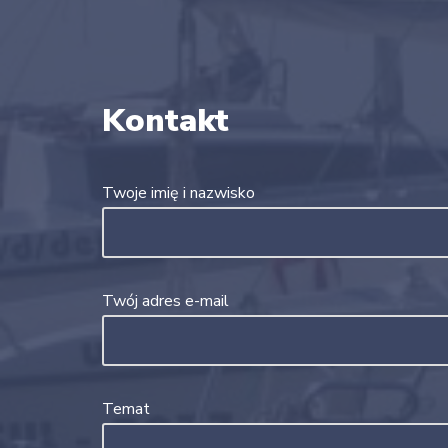
Kontakt
Twoje imię i nazwisko
Twój adres e-mail
Temat