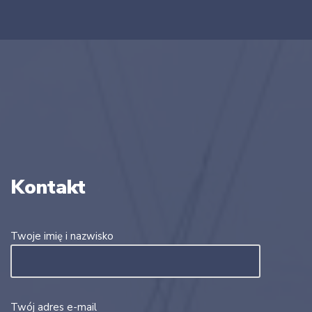
Kontakt
Twoje imię i nazwisko
Twój adres e-mail