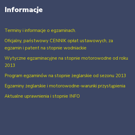
Informacje
Terminy i informacje o egzaminach.
Oficjalny, państwowy CENNIK opłat ustawowych, za
egzamin i patent na stopnie wodniackie
Wytyczne egzaminacyjne na stopnie motorowodne od roku
2013
Program egzaminów na stopnie żeglarskie od sezonu 2013
Egzaminy żeglarskie i motorowodne-warunki przystąpienia
Aktualne uprawnienia i stopnie INFO