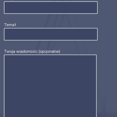
Temat
Twoja wiadomości (opcjonalne)