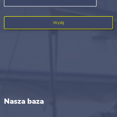
Nasza baza