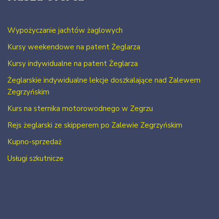
Wypożyczanie jachtów żaglowych
Kursy weekendowe na patent Żeglarza
Kursy indywidualne na patent Żeglarza
Żeglarskie indywidualne lekcje doszkalające nad Zalewem
Zegrzyńskim
Kurs na sternika motorowodnego w Zegrzu
Rejs żeglarski ze skipperem po Zalewie Zegrzyńskim
Kupno-sprzedaż
Usługi szkutnicze