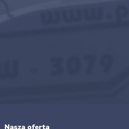
Nasza oferta